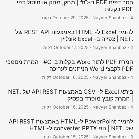
הסר דפים PDF ב-C# | מחק, מחק או חיסול דפי
PDF בקלות
· Nayyer Shahbaz · 4 דקות
October 29, 2025
להמיר Excel ל- HTML באמצעות REST API של
.NET | צפייה ב- Excel אונליין
· Nayyer Shahbaz · 4 דקות
October 17, 2025
המרת PDF לתוך Word בקלות ב-C# | המרת מסמכי
PDF לקבצי Word הניתנים לעריכה
· Nayyer Shahbaz · 4 דקות
October 16, 2025
ביתא Excel ל- CSV באמצעות API REST של .NET
| המרת קובץ מופרד בפסיק
· Nayyer Shahbaz · 4 דקות
October 16, 2025
להמיר PowerPoint ל-HTML באמצעות API REST
של .NET | המ converter PPTX ל-HTML
· Nayyer Shahbaz · 3 דקות
October 15, 2025