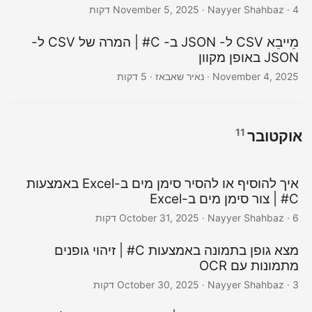
· Nayyer Shahbaz · 4 דקות
November 5, 2025
מֵייבֵא CSV ל- JSON ב- C# | המרה של CSV ל-
JSON באופן מקוון
November 4, 2025
· נאיר שאבאז · 5 דקות
11
אוקטובר
איך להוסיף או להסיר סימן מים ב-Excel באמצעות
C# | צור סימן מים ב-Excel
· Nayyer Shahbaz · 6 דקות
October 31, 2025
מצא גופן בתמונה באמצעות C# | זיהוי גופנים
מתמונות עם OCR
· Nayyer Shahbaz · 3 דקות
October 30, 2025