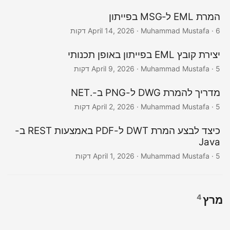
המרת EML ל‑MSG בפייתון
· Muhammad Mustafa · 6 דקות
April 14, 2026
יצירת קובץ EML בפייתון באופן תכנותי
· Muhammad Mustafa · 5 דקות
April 9, 2026
מדריך להמרת DWG ל-PNG ב-.NET
· Muhammad Mustafa · 5 דקות
April 2, 2026
כיצד לבצע המרת DWT ל-PDF באמצעות REST ב-
Java
· Muhammad Mustafa · 5 דקות
April 1, 2026
4
מרץ