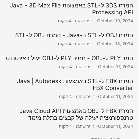
המרת 3DS ל-STL באמצעות Java - 3D Max File
Processing API
October 19, 2024
· ניייר שהבז · 4 דקות
המרת OBJ ל-STL ב-Java - המרת OBJ ל-STL
October 18, 2024
· ניייר שהבז · 4 דקות
המר PLY ל-OBJ - ממיר PLY ל-OBJ יעיל באינטרנט
October 17, 2024
· ניייר שהבז · 4 דקות
המרת FBX ל-STL באמצעות Java | Autodesk
FBX Converter
October 11, 2024
· ניייר שהבז · 4 דקות
המרת FBX ל-OBJ באמצעות Java Cloud API |
טרנספורמציה יעילה של קבצים בתלת מימד
October 11, 2024
· ניייר שהבז · 4 דקות