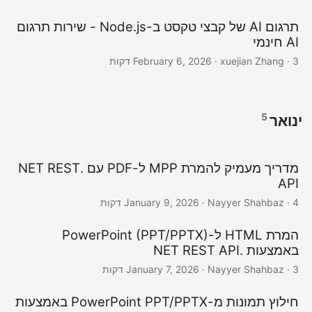
תרגום AI של קבצי טקסט ב-Node.js - שירות תרגום
AI חינמי
· xuejian Zhang · 3 דקות
February 6, 2026
5
ינואר
מדריך מעמיק להמרת MPP ל-PDF עם .NET REST
API
· Nayyer Shahbaz · 4 דקות
January 9, 2026
המרת HTML ל-PowerPoint (PPT/PPTX)
באמצעות .NET REST API
· Nayyer Shahbaz · 3 דקות
January 7, 2026
חילוץ תמונות מ-PowerPoint PPT/PPTX באמצעות