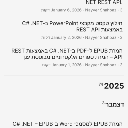
.NET REST API
· Nayyer Shahbaz · 3 דקות
January 6, 2026
חילוץ טקסט מקבצי PowerPoint ב‑C# .NET
באמצעות REST API
· Nayyer Shahbaz · 3 דקות
January 2, 2026
המרת EPUB ל-PDF ב‑C# .NET באמצעות REST
API – המרת ספרים אלקטרוניים מבוססת ענן
· Nayyer Shahbaz · 3 דקות
January 1, 2026
2025
74
3
דצמבר
המרת EPUB למסמכי Word ב‑C# .NET – EPUB