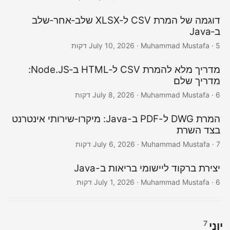
דוגמה של המרת CSV ל‑XLSX שלב‑אחר‑שלב
ב‑Java
· Muhammad Mustafa · 5 דקות
July 10, 2026
מדריך מלא להמרת CSV ל‑HTML ב‑Node.JS:
מדריך שלם
· Muhammad Mustafa · 6 דקות
July 8, 2026
המרת DWG ל-PDF ב-Java: מיקרו‑שירותי אינטרנט
בצד השרת
· Muhammad Mustafa · 7 דקות
July 6, 2026
יצירת ברקוד ליישומי בריאות ב-Java
· Muhammad Mustafa · 6 דקות
July 1, 2026
7
יוני