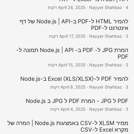
· Nayyer Shahbaz · 4 דקות
April 24, 2025
להמיר HTML ל-PDF ב-Node.js | API של דף
אינטרנט ל-PDF
· Nayyer Shahbaz · 3 דקות
April 17, 2025
המרת JPG ל- PDF ב- Node.js | API תמונה ל-
PDF
· Nayyer Shahbaz · 3 דקות
April 15, 2025
להמיר PDF ל-Excel (XLS/XLSX) ב-Node.js
· Nayyer Shahbaz · 3 דקות
April 8, 2025
PDF ל JPG - המרת PDF ל JPG ב Node.js
· Nayyer Shahbaz · 3 דקות
April 4, 2025
ממיר XLSM ל-CSV באמצעות Node.js | המרה של
מקרא Excel ל-CSV