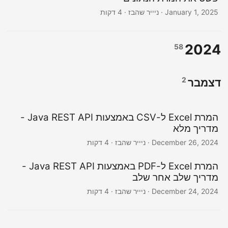
January 1, 2025
· ניייר שהבז · 4 דקות
2024
58
2
דצמבר
המרת Excel ל-CSV באמצעות Java REST API -
מדריך מלא
December 26, 2024
· ניייר שהבז · 4 דקות
המרת Excel ל-PDF באמצעות Java REST API -
מדריך שלב אחר שלב
December 24, 2024
· ניייר שהבז · 4 דקות