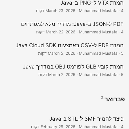
המרת VTX ל-PNG ב-Java
· Muhammad Mustafa · 4 דקות
March 23, 2026
PDF ל‑JSON ב‑Java: מדריך מלא למפתחים
· Muhammad Mustafa · 4 דקות
March 22, 2026
המרת PDF ל‑CSV באמצעות Java Cloud SDK
· Muhammad Mustafa · 5 דקות
March 5, 2026
המרת קובץ GLB לפורמט OBJ במדריך Java
· Muhammad Mustafa · 5 דקות
March 2, 2026
2
פברואר
כיצד להמיר 3MF ל‑STL ב‑Java
· Muhammad Mustafa · 4 דקות
February 28, 2026