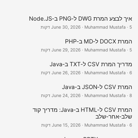
איך לבצע המרת DWG ל‑PNG ב‑Node.JS
· Muhammad Mustafa · 5 דקות
June 30, 2026
המרת DOCX ל‑MD ב‑PHP
· Muhammad Mustafa · 5 דקות
June 29, 2026
מדריך המרת CSV ל‑TXT ב‑Java
· Muhammad Mustafa · 6 דקות
June 26, 2026
המרת CSV ל‑JSON ב‑Java
· Muhammad Mustafa · 8 דקות
June 24, 2026
המרת CSV ל‑HTML ב‑Java: מדריך קוד
שלב‑אחר‑שלב
· Muhammad Mustafa · 6 דקות
June 15, 2026