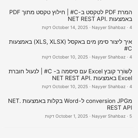
המרת PDF לטקסט ב-C# | חילוץ טקסט מתוך PDF
באמצעות .NET REST API
· Nayyer Shahbaz · 4 דקות
October 14, 2025
איך ליצור סימן מים באקסל (XLS, XLSX) באמצעות
C#
· Nayyer Shahbaz · 4 דקות
October 10, 2025
לְשׁוֹרֵר קובץ Excel עם סיסמה ב- C# | לנעול חוברת
Excel באמצעות .NET REST API
· Nayyer Shahbaz · 4 דקות
October 10, 2025
מconversion JPG ל-Word בקלות באמצעות .NET
REST API
· Nayyer Shahbaz · 5 דקות
October 1, 2025