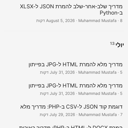
n
מדריך שלב‑אחר‑שלב להמרת JSON ל‑XLSX
ב‑Python
· Muhammad Mustafa · 8 דקות
August 5, 2026
13
יולי
מדריך מלא להמרת HTML ל‑JPG בפייתון
· Muhammad Mustafa · 5 דקות
July 31, 2026
מדריך מלא להמרת HTML ל‑JPG בפייתון
· Muhammad Mustafa · 5 דקות
July 31, 2026
דוגמת קוד JSON ל‑CSV ב‑PHP: מדריך מלא
· Muhammad Mustafa · 7 דקות
July 29, 2026
המרת DOCX ל‑HTML ב‑PHP: מדריך באיכות