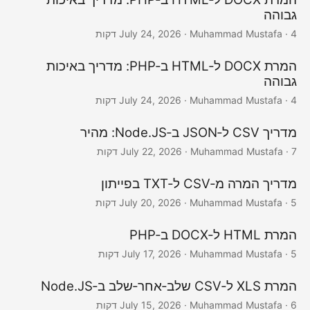
גבוהה
· Muhammad Mustafa · 4 דקות
July 24, 2026
המרת DOCX ל‑HTML ב‑PHP: מדריך באיכות
גבוהה
· Muhammad Mustafa · 4 דקות
July 24, 2026
מדריך CSV ל‑JSON ב‑Node.JS: מהיר
· Muhammad Mustafa · 7 דקות
July 22, 2026
מדריך המרה מ‑CSV ל‑TXT בפייתון
· Muhammad Mustafa · 5 דקות
July 20, 2026
המרת HTML ל‑DOCX ב‑PHP
· Muhammad Mustafa · 5 דקות
July 17, 2026
המרת XLS ל‑CSV שלב‑אחר‑שלב ב‑Node.JS
· Muhammad Mustafa · 6 דקות
July 15, 2026