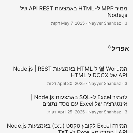
ממיר MPP ל-HTML באמצעות API REST של
Node.js
· Nayyer Shahbaz · 3 דקות
May 7, 2025
8
אפריל
המ열 Word ל HTML באמצעות Node.js | REST
API של DOCX ל HTML
· Nayyer Shahbaz · 3 דקות
April 30, 2025
להמיר Excel ל-SQL באמצעות Node.js |
אינטגרציה של Excel עם מסד נתונים
· Nayyer Shahbaz · 3 דקות
April 25, 2025
המירה Excel לקובץ טקסט (.txt) באמצעות Node.js
| API המרה מ- Excel ל- TXT