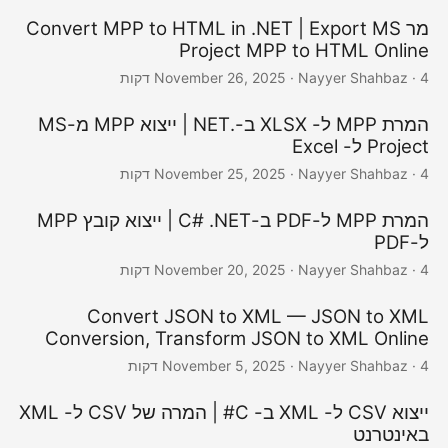
מר Convert MPP to HTML in .NET | Export MS
Project MPP to HTML Online
· Nayyer Shahbaz · 4 דקות
November 26, 2025
המרת MPP ל- XLSX ב-.NET | ייצוא MPP מ-MS
Project ל- Excel
· Nayyer Shahbaz · 4 דקות
November 25, 2025
המרת MPP ל-PDF ב-C# .NET | ייצוא קובץ MPP
ל-PDF
· Nayyer Shahbaz · 4 דקות
November 20, 2025
Convert JSON to XML — JSON to XML
Conversion, Transform JSON to XML Online
· Nayyer Shahbaz · 4 דקות
November 5, 2025
ייצוא CSV ל- XML ב- C# | המרה של CSV ל- XML
באינטרנט