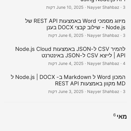
· Nayyer Shahbaz · 3 דקות
June 10, 2025
מיזוג מסמכי Word באמצעות REST API של
Node.js - שילוב קבצי DOCX בענן
· Nayyer Shahbaz · 3 דקות
June 6, 2025
להמיר CSV ל-JSON באמצעות Node.js Cloud
API | לייצא CSV ל-JSON באינטרנט
· Nayyer Shahbaz · 4 דקות
June 4, 2025
המכון Word ל Markdown ב- Node.js | DOCX ל
MD מקוון באמצעות REST API
· Nayyer Shahbaz · 3 דקות
June 3, 2025
6
מאי