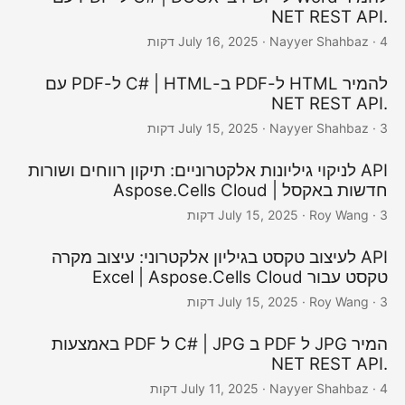
.NET REST API
· Nayyer Shahbaz · 4 דקות
July 16, 2025
להמיר HTML ל-PDF ב-C# | HTML ל-PDF עם
.NET REST API
· Nayyer Shahbaz · 3 דקות
July 15, 2025
API לניקוי גיליונות אלקטרוניים: תיקון רווחים ושורות
חדשות באקסל | Aspose.Cells Cloud
· Roy Wang · 3 דקות
July 15, 2025
API לעיצוב טקסט בגיליון אלקטרוני: עיצוב מקרה
טקסט עבור Excel | Aspose.Cells Cloud
· Roy Wang · 3 דקות
July 15, 2025
המיר JPG ל PDF ב C# | JPG ל PDF באמצעות
.NET REST API
· Nayyer Shahbaz · 4 דקות
July 11, 2025