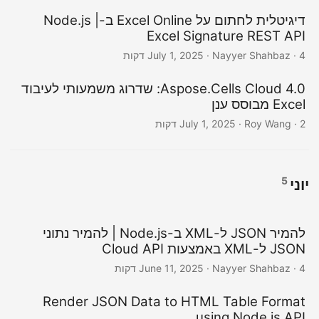
דיגיטלית לחתום על Excel Online ב-Node.js |
Excel Signature REST API
· Nayyer Shahbaz · 4 דקות
July 1, 2025
Aspose.Cells Cloud 4.0: שדרוג משמעותי לעיבוד
Excel מבוסס ענן
· Roy Wang · 2 דקות
July 1, 2025
5
יוני
להמיר JSON ל-XML ב-Node.js | להמיר נתוני
JSON ל-XML באמצעות Cloud API
· Nayyer Shahbaz · 4 דקות
June 11, 2025
Render JSON Data to HTML Table Format
using Node.js API