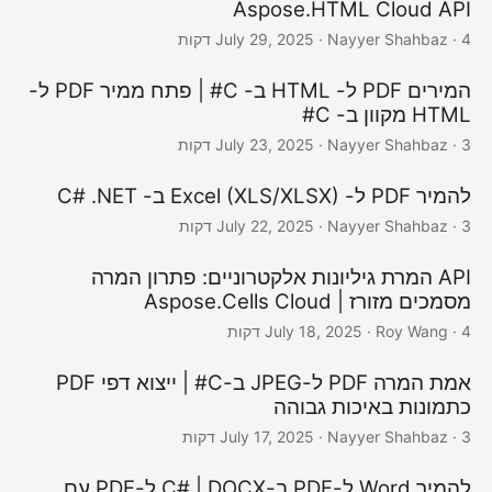
Aspose.HTML Cloud API
· Nayyer Shahbaz · 4 דקות
July 29, 2025
המירים PDF ל- HTML ב- C# | פתח ממיר PDF ל-
HTML מקוון ב- C#
· Nayyer Shahbaz · 3 דקות
July 23, 2025
להמיר PDF ל- Excel (XLS/XLSX) ב- C# .NET
· Nayyer Shahbaz · 3 דקות
July 22, 2025
API המרת גיליונות אלקטרוניים: פתרון המרה
מסמכים מזורז | Aspose.Cells Cloud
· Roy Wang · 4 דקות
July 18, 2025
אמת המרה PDF ל-JPEG ב-C# | ייצוא דפי PDF
כתמונות באיכות גבוהה
· Nayyer Shahbaz · 3 דקות
July 17, 2025
להמיר Word ל-PDF ב-C# | DOCX ל-PDF עם