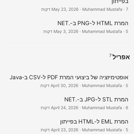
בפייתון
· Muhammad Mustafa · 7 דקות
May 23, 2026
המרת HTML ל-PNG ב-.NET
· Muhammad Mustafa · 5 דקות
May 3, 2026
7
אפריל
אופטימיזציה של ביצועי המרת PDF ל‑CSV ב‑Java
· Muhammad Mustafa · 5 דקות
April 30, 2026
המרת STL ל-JPG ב-.NET
· Muhammad Mustafa · 6 דקות
April 24, 2026
המרת EML ל‑HTML בפייתון
· Muhammad Mustafa · 5 דקות
April 23, 2026