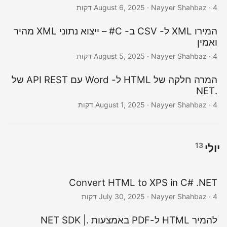
· Nayyer Shahbaz · 4 דקות
August 6, 2025
המירו XML ל- CSV ב- C# – ייצוא נתוני XML מהיר
ואמין
· Nayyer Shahbaz · 4 דקות
August 5, 2025
המרה חלקה של HTML ל- Word עם API REST של
.NET
· Nayyer Shahbaz · 4 דקות
August 1, 2025
13
יולי
Convert HTML to XPS in C# .NET
· Nayyer Shahbaz · 4 דקות
July 30, 2025
להמיר HTML ל-PDF באמצעות .NET SDK |