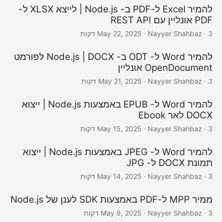
להמיר Excel ל-PDF ב- Node.js | לייצא XLSX ל-
PDF אונליין עם REST API
· Nayyer Shahbaz · 3 דקות
May 22, 2025
להמיר Word ל- ODT ב- Node.js | DOCX לפורמט
OpenDocument אונליין
· Nayyer Shahbaz · 3 דקות
May 21, 2025
להמיר Word ל- EPUB באמצעות Node.js | ייצוא
DOCX לאר Ebook
· Nayyer Shahbaz · 3 דקות
May 15, 2025
להמיר Word ל- JPEG באמצעות Node.js | ייצוא
תמונת DOCX ל- JPG
· Nayyer Shahbaz · 3 דקות
May 14, 2025
ממיר MPP ל-PDF באמצעות SDK לענן של Node.js
· Nayyer Shahbaz · 3 דקות
May 8, 2025