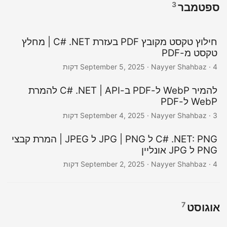
3
ספטמבר
חילוץ טקסט מקובץ PDF בעזרת C# .NET | מחלץ
טקסט מ-PDF
· Nayyer Shahbaz · 4 דקות
September 5, 2025
להמיר WebP ל-PDF ב-C# .NET | API להמרת
WebP ל-PDF
· Nayyer Shahbaz · 3 דקות
September 4, 2025
C# .NET: PNG ל JPG | PNG ל JPEG | המרת קבצי
PNG ל JPG אונליין
· Nayyer Shahbaz · 4 דקות
September 2, 2025
7
אוגוסט