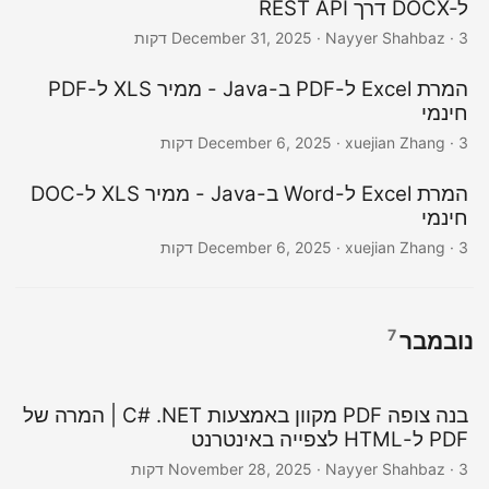
ל‑DOCX דרך REST API
· Nayyer Shahbaz · 3 דקות
December 31, 2025
המרת Excel ל-PDF ב-Java - ממיר XLS ל-PDF
חינמי
· xuejian Zhang · 3 דקות
December 6, 2025
המרת Excel ל-Word ב-Java - ממיר XLS ל-DOC
חינמי
· xuejian Zhang · 3 דקות
December 6, 2025
7
נובמבר
בנה צופה PDF מקוון באמצעות C# .NET | המרה של
PDF ל-HTML לצפייה באינטרנט
· Nayyer Shahbaz · 3 דקות
November 28, 2025