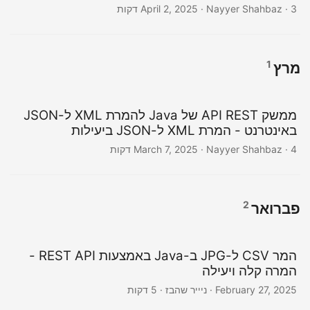
· Nayyer Shahbaz · 3 דקות
April 2, 2025
1
מרץ
ממשק API REST של Java להמרת XML ל-JSON
באינטרנט - המרת XML ל-JSON ביעילות
· Nayyer Shahbaz · 4 דקות
March 7, 2025
2
פברואר
המר CSV ל-JPG ב-Java באמצעות REST API -
המרה קלה ויעילה
February 27, 2025
· ניייר שהבז · 5 דקות