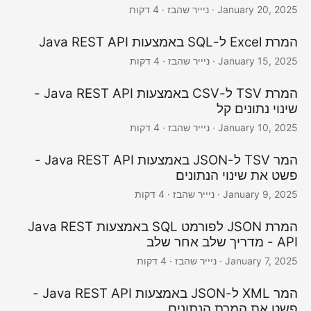
January 20, 2025
· ניייר שהבז · 4 דקות
המרת Excel ל-SQL באמצעות Java REST API
January 15, 2025
· ניייר שהבז · 4 דקות
המרת TSV ל-CSV באמצעות Java REST API -
שינוי נתונים קל
January 10, 2025
· ניייר שהבז · 4 דקות
המר TSV ל-JSON באמצעות Java REST API -
פשט את שינוי הנתונים
January 9, 2025
· ניייר שהבז · 4 דקות
המרת JSON לפורמט SQL באמצעות Java REST
API - מדריך שלב אחר שלב
January 7, 2025
· ניייר שהבז · 4 דקות
המר XML ל-JSON באמצעות Java REST API -
פשט את המרת הנתונים