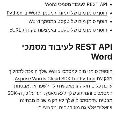
REST API לעיבוד מסמכי Word
הוסף סימן מים של תמונה למסמך Word ב-Python
הוסף סימן מים של טקסט במסמך Word
הוסף סימן מים של טקסט באמצעות פקודות cURL
REST API לעיבוד מסמכי
Word
הוספת סימני מים למסמכי Word שלך הופכת לתהליך
חלק עם
Aspose.Words Cloud SDK for Python
.
ערכת כלים חזקה זו מאפשרת לך לשפר את אבטחת
המסמכים והמיתוג שלך ללא מאמץ. יתר על כן, ה-SDK
מבטיח שהמסמכים שלך לא רק מושכים מבחינה
ויזואלית אלא גם מאובטחים ומקצועיים.