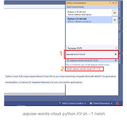
תמונה 1:- חבילת aspose-words-cloud python.