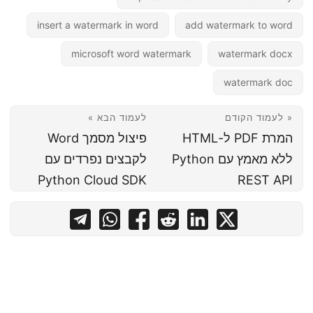
insert a watermark in word
add watermark to word
microsoft word watermark
watermark docx
watermark doc
« לעמוד הקודם
לעמוד הבא »
המרת PDF ל-HTML
פיצול מסמך Word
ללא מאמץ עם Python
לקבצים נפרדים עם
Python Cloud SDK
REST API