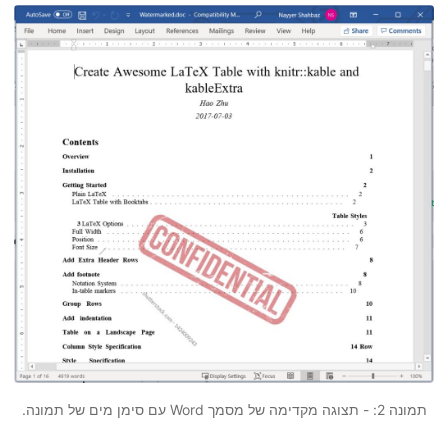
תמונה 2: - תצוגה מקדימה של מסמך Word עם סימן מים של תמונה.