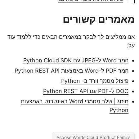
מאמרים קשורים
אנו ממליצים לך לבקר במאמרים הבאים כדי ללמוד עוד
על:
המר Word ל-JPEG עם Python Cloud SDK
המר PDF ל-Word באמצעות Python REST API
פיצול מסמך וורד ב- Python
DOC ל-PDF עם Python REST API
מיזוג | שלב מסמכי Word באינטרנט באמצעות
Python
Aspose.Words Cloud Product Family