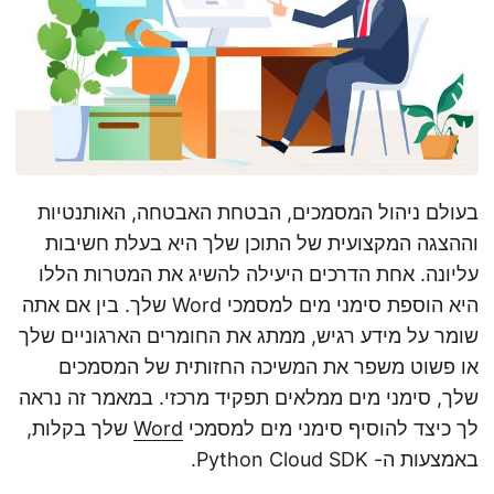
n
בעולם ניהול המסמכים, הבטחת האבטחה, האותנטיות
וההצגה המקצועית של התוכן שלך היא בעלת חשיבות
עליונה. אחת הדרכים היעילה להשיג את המטרות הללו
היא הוספת סימני מים למסמכי Word שלך. בין אם אתה
שומר על מידע רגיש, ממתג את החומרים הארגוניים שלך
או פשוט משפר את המשיכה החזותית של המסמכים
שלך, סימני מים ממלאים תפקיד מרכזי. במאמר זה נראה
לך כיצד להוסיף סימני מים למסמכי
Word
שלך בקלות,
באמצעות ה- Python Cloud SDK.