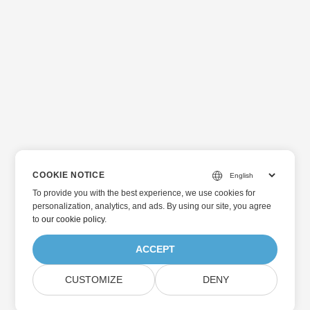
COOKIE NOTICE
To provide you with the best experience, we use cookies for
personalization, analytics, and ads. By using our site, you agree
to
our cookie policy
.
ACCEPT
CUSTOMIZE
DENY