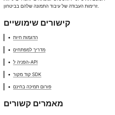
זרימות העבודה של עיבוד התמונה שלהם בביטחון.
קישורים שימושיים
הדגמות חיות
מדריך למפתחים
הפניה ל-API
קוד מקור SDK
פורום תמיכה בחינם
מאמרים קשורים