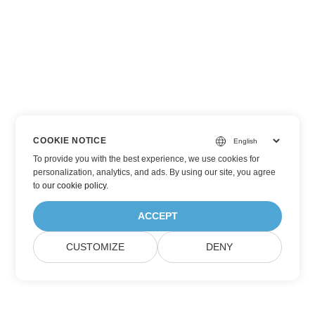
COOKIE NOTICE
To provide you with the best experience, we use cookies for
personalization, analytics, and ads. By using our site, you agree
to
our cookie policy
.
ACCEPT
CUSTOMIZE
DENY