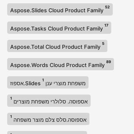
52
Aspose.Slides Cloud Product Family
17
Aspose.Tasks Cloud Product Family
5
Aspose.Total Cloud Product Family
89
Aspose.Words Cloud Product Family
1
אספוז.Slides משפחת מוצרי ענן
1
אספוסה. סלולרי משפחת מוצרים
1
אספוסה.סלס צלם מוצר משפחה