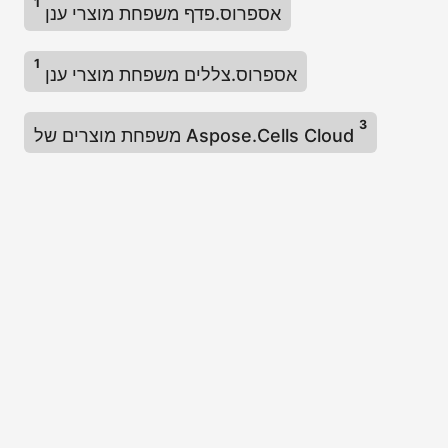
1
אספרוס.פדף משפחת מוצרי ענן
1
אספרוס.צללים משפחת מוצרי ענן
3
משפחת מוצרים של Aspose.Cells Cloud