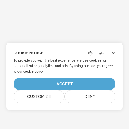
COOKIE NOTICE
To provide you with the best experience, we use cookies for
personalization, analytics, and ads. By using our site, you agree
to
our cookie policy
.
ACCEPT
CUSTOMIZE
DENY