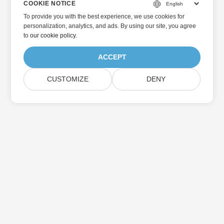
COOKIE NOTICE
To provide you with the best experience, we use cookies for
personalization, analytics, and ads. By using our site, you agree
to
our cookie policy
.
ACCEPT
CUSTOMIZE
DENY
Home