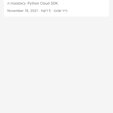
n
באמצעות ה- Python Cloud SDK.
· ניייר שהבז · 5 דקות
November 19, 2021