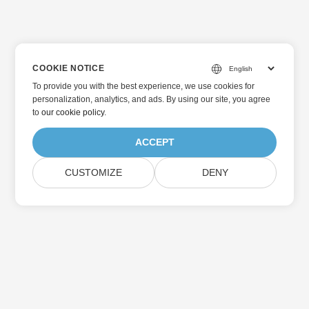
COOKIE NOTICE
To provide you with the best experience, we use cookies for
personalization, analytics, and ads. By using our site, you agree
to
our cookie policy
.
ACCEPT
CUSTOMIZE
DENY