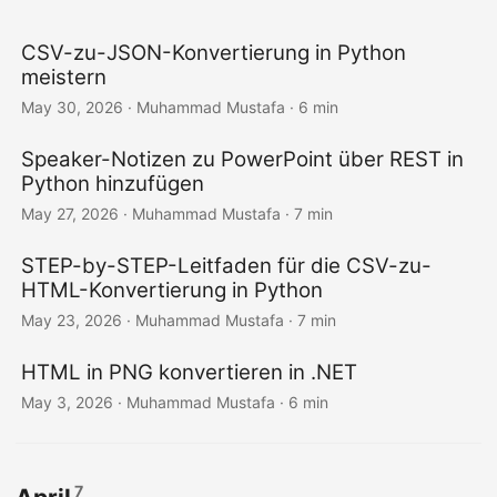
CSV-zu-JSON-Konvertierung in Python
meistern
May 30, 2026
· Muhammad Mustafa · 6 min
Speaker-Notizen zu PowerPoint über REST in
Python hinzufügen
May 27, 2026
· Muhammad Mustafa · 7 min
STEP-by-STEP-Leitfaden für die CSV-zu-
HTML-Konvertierung in Python
May 23, 2026
· Muhammad Mustafa · 7 min
HTML in PNG konvertieren in .NET
May 3, 2026
· Muhammad Mustafa · 6 min
7