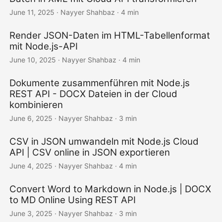
June 11, 2025
· Nayyer Shahbaz · 4 min
Render JSON-Daten im HTML-Tabellenformat
mit Node.js-API
June 10, 2025
· Nayyer Shahbaz · 4 min
Dokumente zusammenführen mit Node.js
REST API - DOCX Dateien in der Cloud
kombinieren
June 6, 2025
· Nayyer Shahbaz · 3 min
CSV in JSON umwandeln mit Node.js Cloud
API | CSV online in JSON exportieren
June 4, 2025
· Nayyer Shahbaz · 4 min
Convert Word to Markdown in Node.js | DOCX
to MD Online Using REST API
June 3, 2025
· Nayyer Shahbaz · 3 min