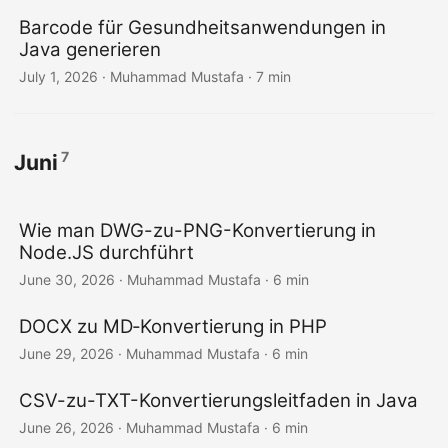
Barcode für Gesundheitsanwendungen in
Java generieren
July 1, 2026
· Muhammad Mustafa · 7 min
7
Juni
Wie man DWG-zu-PNG-Konvertierung in
Node.JS durchführt
June 30, 2026
· Muhammad Mustafa · 6 min
DOCX zu MD‑Konvertierung in PHP
June 29, 2026
· Muhammad Mustafa · 6 min
CSV-zu-TXT-Konvertierungsleitfaden in Java
June 26, 2026
· Muhammad Mustafa · 6 min