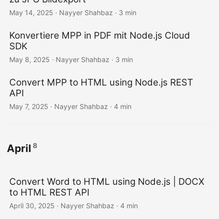
May 14, 2025
· Nayyer Shahbaz · 3 min
Konvertiere MPP in PDF mit Node.js Cloud
SDK
May 8, 2025
· Nayyer Shahbaz · 3 min
Convert MPP to HTML using Node.js REST
API
May 7, 2025
· Nayyer Shahbaz · 4 min
8
April
Convert Word to HTML using Node.js | DOCX
to HTML REST API
April 30, 2025
· Nayyer Shahbaz · 4 min