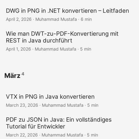
DWG in PNG in .NET konvertieren – Leitfaden
April 2, 2026
· Muhammad Mustafa · 6 min
Wie man DWT-zu-PDF-Konvertierung mit
REST in Java durchführt
April 1, 2026
· Muhammad Mustafa · 5 min
4
März
VTX in PNG in Java konvertieren
March 23, 2026
· Muhammad Mustafa · 5 min
PDF zu JSON in Java: Ein vollständiges
Tutorial für Entwickler
March 22, 2026
· Muhammad Mustafa · 5 min