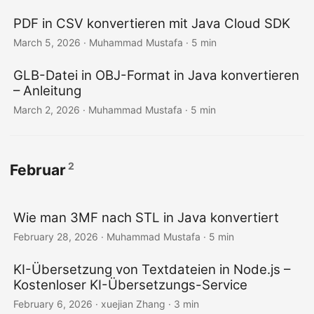
PDF in CSV konvertieren mit Java Cloud SDK
March 5, 2026
· Muhammad Mustafa · 5 min
GLB-Datei in OBJ-Format in Java konvertieren
– Anleitung
March 2, 2026
· Muhammad Mustafa · 5 min
2
Februar
Wie man 3MF nach STL in Java konvertiert
February 28, 2026
· Muhammad Mustafa · 5 min
KI-Übersetzung von Textdateien in Node.js –
Kostenloser KI-Übersetzungs-Service
February 6, 2026
· xuejian Zhang · 3 min