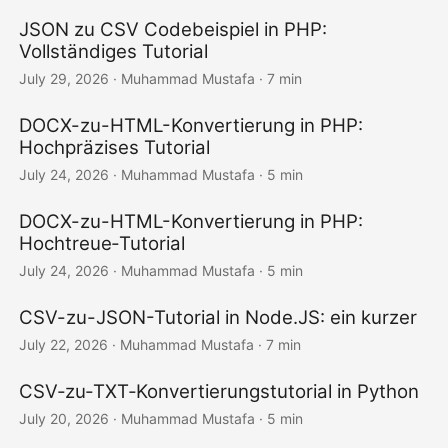
JSON zu CSV Codebeispiel in PHP:
Vollständiges Tutorial
July 29, 2026
· Muhammad Mustafa · 7 min
DOCX-zu-HTML-Konvertierung in PHP:
Hochpräzises Tutorial
July 24, 2026
· Muhammad Mustafa · 5 min
DOCX-zu-HTML-Konvertierung in PHP:
Hochtreue‑Tutorial
July 24, 2026
· Muhammad Mustafa · 5 min
CSV-zu-JSON-Tutorial in Node.JS: ein kurzer
July 22, 2026
· Muhammad Mustafa · 7 min
CSV‑zu‑TXT‑Konvertierungstutorial in Python
July 20, 2026
· Muhammad Mustafa · 5 min