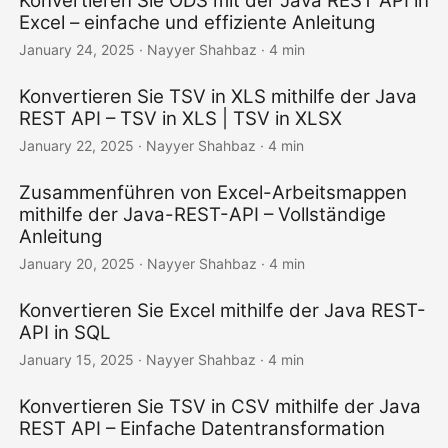
Konvertieren Sie ODS mit der Java REST API in
Excel – einfache und effiziente Anleitung
January 24, 2025
· Nayyer Shahbaz · 4 min
Konvertieren Sie TSV in XLS mithilfe der Java
REST API – TSV in XLS | TSV in XLSX
January 22, 2025
· Nayyer Shahbaz · 4 min
Zusammenführen von Excel-Arbeitsmappen
mithilfe der Java-REST-API – Vollständige
Anleitung
January 20, 2025
· Nayyer Shahbaz · 4 min
Konvertieren Sie Excel mithilfe der Java REST-
API in SQL
January 15, 2025
· Nayyer Shahbaz · 4 min
Konvertieren Sie TSV in CSV mithilfe der Java
REST API – Einfache Datentransformation