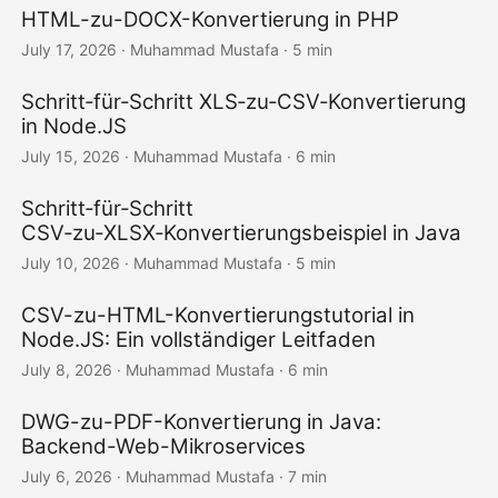
HTML-zu-DOCX-Konvertierung in PHP
July 17, 2026
· Muhammad Mustafa · 5 min
Schritt‑für‑Schritt XLS‑zu‑CSV‑Konvertierung
in Node.JS
July 15, 2026
· Muhammad Mustafa · 6 min
Schritt‑für‑Schritt
CSV‑zu‑XLSX‑Konvertierungsbeispiel in Java
July 10, 2026
· Muhammad Mustafa · 5 min
CSV-zu-HTML-Konvertierungstutorial in
Node.JS: Ein vollständiger Leitfaden
July 8, 2026
· Muhammad Mustafa · 6 min
DWG-zu-PDF-Konvertierung in Java:
Backend-Web-Mikroservices
July 6, 2026
· Muhammad Mustafa · 7 min