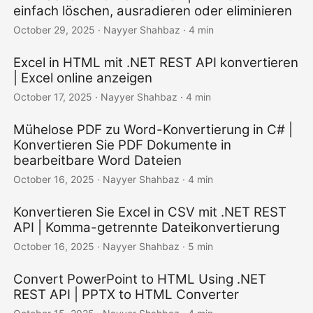
einfach löschen, ausradieren oder eliminieren
October 29, 2025
· Nayyer Shahbaz · 4 min
Excel in HTML mit .NET REST API konvertieren
| Excel online anzeigen
October 17, 2025
· Nayyer Shahbaz · 4 min
Mühelose PDF zu Word-Konvertierung in C# |
Konvertieren Sie PDF Dokumente in
bearbeitbare Word Dateien
October 16, 2025
· Nayyer Shahbaz · 4 min
Konvertieren Sie Excel in CSV mit .NET REST
API | Komma-getrennte Dateikonvertierung
October 16, 2025
· Nayyer Shahbaz · 5 min
Convert PowerPoint to HTML Using .NET
REST API | PPTX to HTML Converter