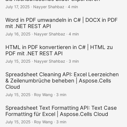
July 17, 2025
· Nayyer Shahbaz · 4 min
Word in PDF umwandeln in C# | DOCX in PDF
mit .NET REST API
July 16, 2025
· Nayyer Shahbaz · 4 min
HTML in PDF konvertieren in C# | HTML zu
PDF mit .NET REST API
July 15, 2025
· Nayyer Shahbaz · 3 min
Spreadsheet Cleaning API: Excel Leerzeichen
& Zeilenumbrüche beheben | Aspose.Cells
Cloud
July 15, 2025
· Roy Wang · 3 min
Spreadsheet Text Formatting API: Text Case
Formatting für Excel | Aspose.Cells Cloud
July 15, 2025
· Roy Wang · 3 min