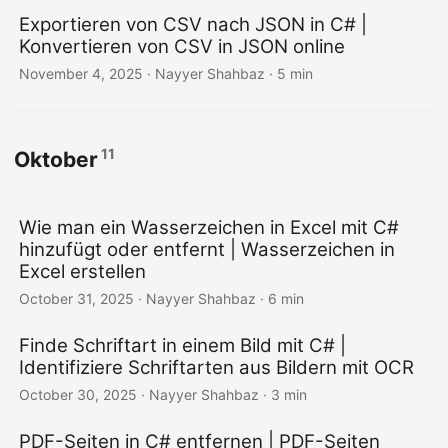
Exportieren von CSV nach JSON in C# |
Konvertieren von CSV in JSON online
November 4, 2025
· Nayyer Shahbaz · 5 min
11
Oktober
Wie man ein Wasserzeichen in Excel mit C#
hinzufügt oder entfernt | Wasserzeichen in
Excel erstellen
October 31, 2025
· Nayyer Shahbaz · 6 min
Finde Schriftart in einem Bild mit C# |
Identifiziere Schriftarten aus Bildern mit OCR
October 30, 2025
· Nayyer Shahbaz · 3 min
PDF-Seiten in C# entfernen | PDF-Seiten