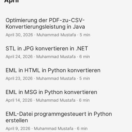
April
Optimierung der PDF-zu-CSV-
Konvertierungsleistung in Java
April 30, 2026
· Muhammad Mustafa · 5 min
STL in JPG konvertieren in .NET
April 24, 2026
· Muhammad Mustafa · 6 min
EML in HTML in Python konvertieren
April 23, 2026
· Muhammad Mustafa · 5 min
EML in MSG in Python konvertieren
April 14, 2026
· Muhammad Mustafa · 6 min
EML-Datei programmgesteuert in Python
erstellen
April 9, 2026
· Muhammad Mustafa · 6 min