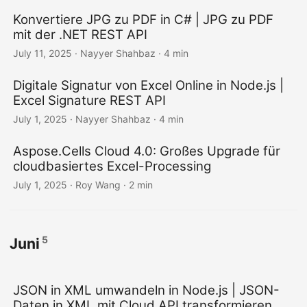
Konvertiere JPG zu PDF in C# | JPG zu PDF
mit der .NET REST API
July 11, 2025
· Nayyer Shahbaz · 4 min
Digitale Signatur von Excel Online in Node.js |
Excel Signature REST API
July 1, 2025
· Nayyer Shahbaz · 4 min
Aspose.Cells Cloud 4.0: Großes Upgrade für
cloudbasiertes Excel-Processing
July 1, 2025
· Roy Wang · 2 min
5
Juni
JSON in XML umwandeln in Node.js | JSON-
Daten in XML mit Cloud API transformieren