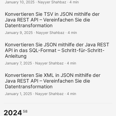
January 10, 2025
· Nayyer Shahbaz · 4 min
Konvertieren Sie TSV in JSON mithilfe der
Java REST API – Vereinfachen Sie die
Datentransformation
January 9, 2025
· Nayyer Shahbaz · 4 min
Konvertieren Sie JSON mithilfe der Java REST
API in das SQL-Format – Schritt-für-Schritt-
Anleitung
January 7, 2025
· Nayyer Shahbaz · 4 min
Konvertieren Sie XML in JSON mithilfe der
Java REST API – Vereinfachen Sie die
Datentransformation
January 1, 2025
· Nayyer Shahbaz · 4 min
2024
58