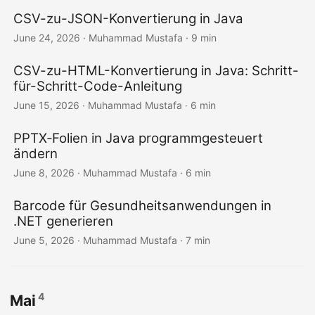
CSV-zu-JSON-Konvertierung in Java
June 24, 2026
· Muhammad Mustafa · 9 min
CSV-zu-HTML-Konvertierung in Java: Schritt-
für-Schritt-Code-Anleitung
June 15, 2026
· Muhammad Mustafa · 6 min
PPTX‑Folien in Java programmgesteuert
ändern
June 8, 2026
· Muhammad Mustafa · 6 min
Barcode für Gesundheitsanwendungen in
.NET generieren
June 5, 2026
· Muhammad Mustafa · 7 min
4
Mai