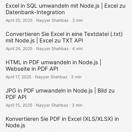
Excel in SQL umwandeln mit Node.js | Excel zu
Datenbank-Integration
April 25, 2025
· Nayyer Shahbaz · 3 min
Convertieren Sie Excel in eine Textdatei (.txt)
mit Node.js | Excel zu TXT API
April 24, 2025
· Nayyer Shahbaz · 4 min
HTML in PDF umwandeln in Node.js |
Webseite in PDF API
April 17, 2025
· Nayyer Shahbaz · 3 min
JPG in PDF umwandeln in Node.js | Bild zu
PDF API
April 15, 2025
· Nayyer Shahbaz · 3 min
Konvertieren Sie PDF in Excel (XLS/XLSX) in
Node.js