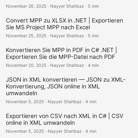
November 26, 2025
· Nayyer Shahbaz · 5 min
Convert MPP zu XLSX in .NET | Exportieren
Sie MS Project MPP nach Excel
November 25, 2025
· Nayyer Shahbaz · 5 min
Konvertieren Sie MPP in PDF in C# .NET |
Exportieren Sie die MPP-Datei nach PDF
November 20, 2025
· Nayyer Shahbaz · 4 min
JSON in XML konvertieren — JSON zu XML-
Konvertierung, JSON online in XML
umwandeln
November 5, 2025
· Nayyer Shahbaz · 4 min
Exportieren von CSV nach XML in C# | CSV
online in XML umwandeln
November 5, 2025
· Nayyer Shahbaz · 4 min