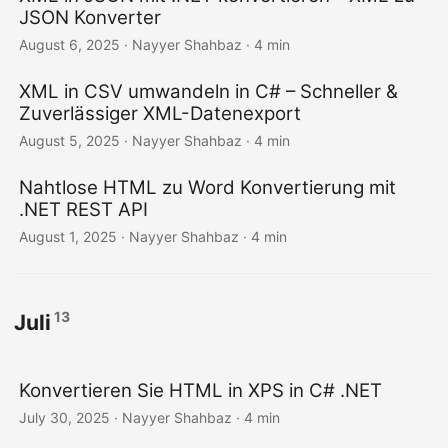
JSON Konverter
August 6, 2025
· Nayyer Shahbaz · 4 min
XML in CSV umwandeln in C# – Schneller &
Zuverlässiger XML-Datenexport
August 5, 2025
· Nayyer Shahbaz · 4 min
Nahtlose HTML zu Word Konvertierung mit
.NET REST API
August 1, 2025
· Nayyer Shahbaz · 4 min
13
Juli
Konvertieren Sie HTML in XPS in C# .NET
July 30, 2025
· Nayyer Shahbaz · 4 min