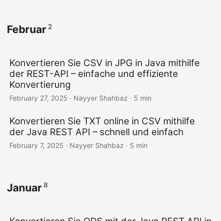
2
Februar
Konvertieren Sie CSV in JPG in Java mithilfe
der REST-API – einfache und effiziente
Konvertierung
February 27, 2025
· Nayyer Shahbaz · 5 min
Konvertieren Sie TXT online in CSV mithilfe
der Java REST API – schnell und einfach
February 7, 2025
· Nayyer Shahbaz · 5 min
8
Januar