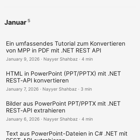
5
Januar
Ein umfassendes Tutorial zum Konvertieren
von MPP in PDF mit .NET REST API
January 9, 2026
· Nayyer Shahbaz · 4 min
HTML in PowerPoint (PPT/PPTX) mit .NET
REST‑API konvertieren
January 7, 2026
· Nayyer Shahbaz · 3 min
Bilder aus PowerPoint PPT/PPTX mit .NET
REST‑API extrahieren
January 6, 2026
· Nayyer Shahbaz · 4 min
Text aus PowerPoint-Dateien in C# .NET mit