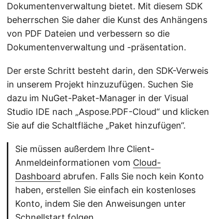
Dokumentenverwaltung bietet. Mit diesem SDK
beherrschen Sie daher die Kunst des Anhängens
von PDF Dateien und verbessern so die
Dokumentenverwaltung und -präsentation.
Der erste Schritt besteht darin, den SDK-Verweis
in unserem Projekt hinzuzufügen. Suchen Sie
dazu im NuGet-Paket-Manager in der Visual
Studio IDE nach „Aspose.PDF-Cloud“ und klicken
Sie auf die Schaltfläche „Paket hinzufügen“.
Sie müssen außerdem Ihre Client-
Anmeldeinformationen vom
Cloud-
Dashboard
abrufen. Falls Sie noch kein Konto
haben, erstellen Sie einfach ein kostenloses
Konto, indem Sie den Anweisungen unter
Schnellstart
folgen.