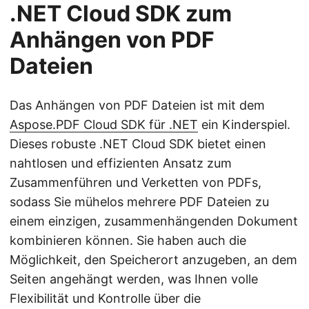
.NET Cloud SDK zum
Anhängen von PDF
Dateien
Das Anhängen von PDF Dateien ist mit dem
Aspose.PDF Cloud SDK für .NET
ein Kinderspiel.
Dieses robuste .NET Cloud SDK bietet einen
nahtlosen und effizienten Ansatz zum
Zusammenführen und Verketten von PDFs,
sodass Sie mühelos mehrere PDF Dateien zu
einem einzigen, zusammenhängenden Dokument
kombinieren können. Sie haben auch die
Möglichkeit, den Speicherort anzugeben, an dem
Seiten angehängt werden, was Ihnen volle
Flexibilität und Kontrolle über die