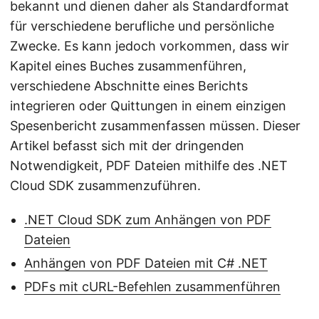
bekannt und dienen daher als Standardformat
für verschiedene berufliche und persönliche
Zwecke. Es kann jedoch vorkommen, dass wir
Kapitel eines Buches zusammenführen,
verschiedene Abschnitte eines Berichts
integrieren oder Quittungen in einem einzigen
Spesenbericht zusammenfassen müssen. Dieser
Artikel befasst sich mit der dringenden
Notwendigkeit, PDF Dateien mithilfe des .NET
Cloud SDK zusammenzuführen.
.NET Cloud SDK zum Anhängen von PDF
Dateien
Anhängen von PDF Dateien mit C# .NET
PDFs mit cURL-Befehlen zusammenführen