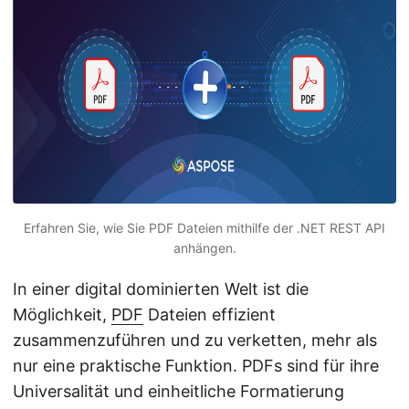
Erfahren Sie, wie Sie PDF Dateien mithilfe der .NET REST API
anhängen.
In einer digital dominierten Welt ist die
Möglichkeit,
PDF
Dateien effizient
zusammenzuführen und zu verketten, mehr als
nur eine praktische Funktion. PDFs sind für ihre
Universalität und einheitliche Formatierung