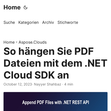
Home
Suche
Kategorien
Archiv
Stichworte
Home
»
Aspose.Clouds
So hängen Sie PDF
Dateien mit dem .NET
Cloud SDK an
October 12, 2023
· Nayyer Shahbaz · 4 min