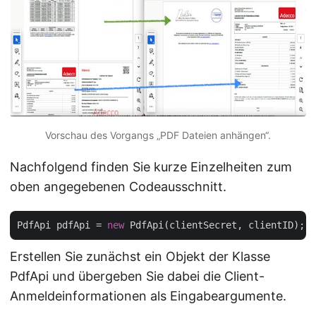
Vorschau des Vorgangs „PDF Dateien anhängen“.
Nachfolgend finden Sie kurze Einzelheiten zum
oben angegebenen Codeausschnitt.
PdfApi pdfApi = 
new
Erstellen Sie zunächst ein Objekt der Klasse
PdfApi und übergeben Sie dabei die Client-
Anmeldeinformationen als Eingabeargumente.