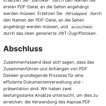
Ersetzen Sie
durch den Namen der
sourcePDF
ersten PDF-Datei, an die Seiten angehängt
werden müssen. Ersetzen Sie
durch
PDFtoAppend
den Namen der PDF-Datei, an die Seiten
angehängt werden müssen, und
accessToken
durch das oben generierte JWT-Zugriffstoken.
Abschluss
Zusammenfassend lässt sich sagen, dass das
Zusammenführen und Anhängen von PDF
Dateien grundlegende Prozesse für eine
effiziente Dokumentenverwaltung und -
präsentation sind. Wir haben zwei
leistungsstarke Ansätze untersucht, um dies zu
erreichen: die Verwendung des Aspose.PDF