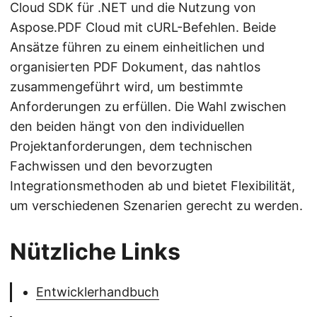
Cloud SDK für .NET und die Nutzung von
Aspose.PDF Cloud mit cURL-Befehlen. Beide
Ansätze führen zu einem einheitlichen und
organisierten PDF Dokument, das nahtlos
zusammengeführt wird, um bestimmte
Anforderungen zu erfüllen. Die Wahl zwischen
den beiden hängt von den individuellen
Projektanforderungen, dem technischen
Fachwissen und den bevorzugten
Integrationsmethoden ab und bietet Flexibilität,
um verschiedenen Szenarien gerecht zu werden.
Nützliche Links
Entwicklerhandbuch