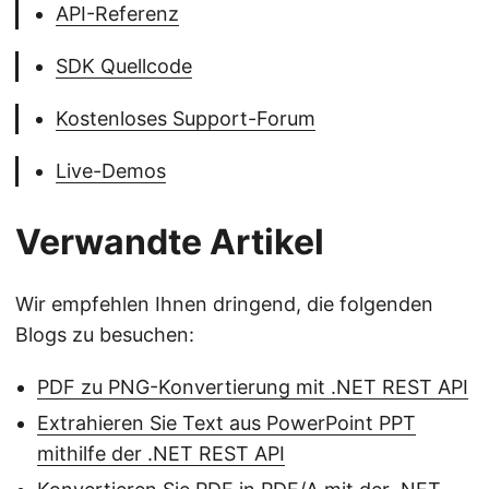
API-Referenz
SDK Quellcode
Kostenloses Support-Forum
Live-Demos
Verwandte Artikel
Wir empfehlen Ihnen dringend, die folgenden
Blogs zu besuchen:
PDF zu PNG-Konvertierung mit .NET REST API
Extrahieren Sie Text aus PowerPoint PPT
mithilfe der .NET REST API