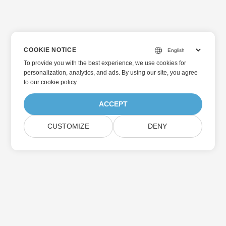
COOKIE NOTICE
To provide you with the best experience, we use cookies for
personalization, analytics, and ads. By using our site, you agree
to
our cookie policy
.
ACCEPT
CUSTOMIZE
DENY