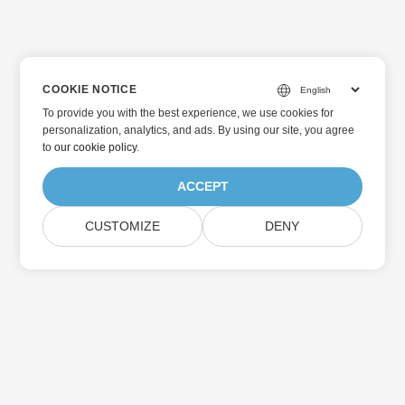
COOKIE NOTICE
To provide you with the best experience, we use cookies for
personalization, analytics, and ads. By using our site, you agree
to
our cookie policy
.
ACCEPT
CUSTOMIZE
DENY