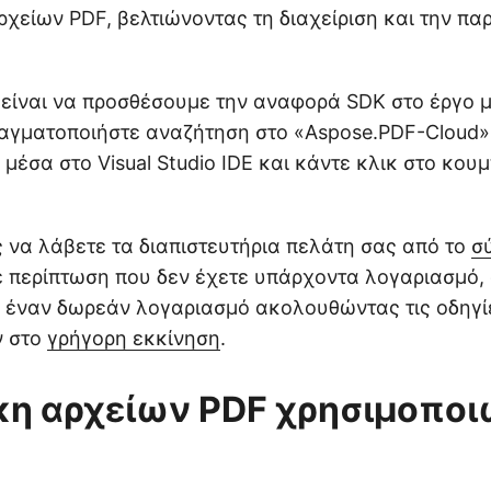
χείων PDF, βελτιώνοντας τη διαχείριση και την πα
είναι να προσθέσουμε την αναφορά SDK στο έργο μα
αγματοποιήστε αναζήτηση στο «Aspose.PDF-Cloud» 
μέσα στο Visual Studio IDE και κάντε κλικ στο κου
ς να λάβετε τα διαπιστευτήρια πελάτη σας από το
σ
Σε περίπτωση που δεν έχετε υπάρχοντα λογαριασμό,
 έναν δωρεάν λογαριασμό ακολουθώντας τις οδηγί
ν στο
γρήγορη εκκίνηση
.
η αρχείων PDF χρησιμοπο