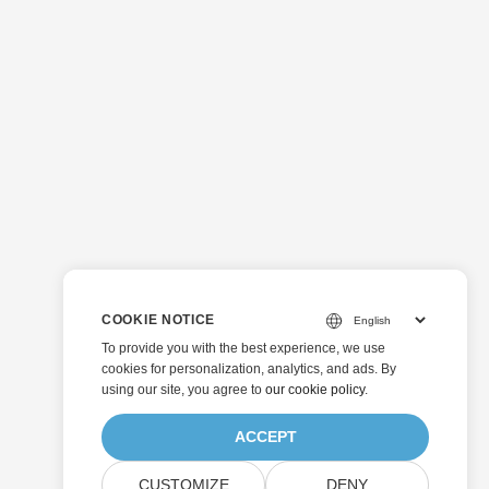
COOKIE NOTICE
To provide you with the best experience, we use
cookies for personalization, analytics, and ads. By
using our site, you agree to
our cookie policy
.
ACCEPT
CUSTOMIZE
DENY