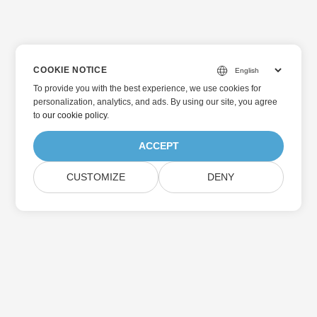
COOKIE NOTICE
To provide you with the best experience, we use cookies for
personalization, analytics, and ads. By using our site, you agree
to
our cookie policy
.
ACCEPT
CUSTOMIZE
DENY