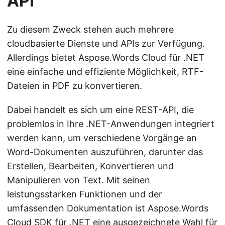
API
Zu diesem Zweck stehen auch mehrere
cloudbasierte Dienste und APIs zur Verfügung.
Allerdings bietet
Aspose.Words Cloud für .NET
eine einfache und effiziente Möglichkeit, RTF-
Dateien in PDF zu konvertieren.
Dabei handelt es sich um eine REST-API, die
problemlos in Ihre .NET-Anwendungen integriert
werden kann, um verschiedene Vorgänge an
Word-Dokumenten auszuführen, darunter das
Erstellen, Bearbeiten, Konvertieren und
Manipulieren von Text. Mit seinen
leistungsstarken Funktionen und der
umfassenden Dokumentation ist Aspose.Words
Cloud SDK für .NET eine ausgezeichnete Wahl für