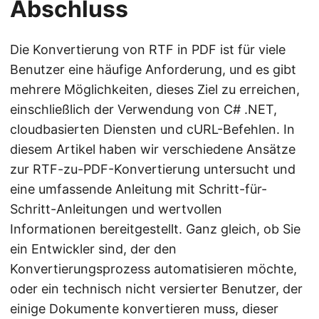
Abschluss
Die Konvertierung von RTF in PDF ist für viele
Benutzer eine häufige Anforderung, und es gibt
mehrere Möglichkeiten, dieses Ziel zu erreichen,
einschließlich der Verwendung von C# .NET,
cloudbasierten Diensten und cURL-Befehlen. In
diesem Artikel haben wir verschiedene Ansätze
zur RTF-zu-PDF-Konvertierung untersucht und
eine umfassende Anleitung mit Schritt-für-
Schritt-Anleitungen und wertvollen
Informationen bereitgestellt. Ganz gleich, ob Sie
ein Entwickler sind, der den
Konvertierungsprozess automatisieren möchte,
oder ein technisch nicht versierter Benutzer, der
einige Dokumente konvertieren muss, dieser