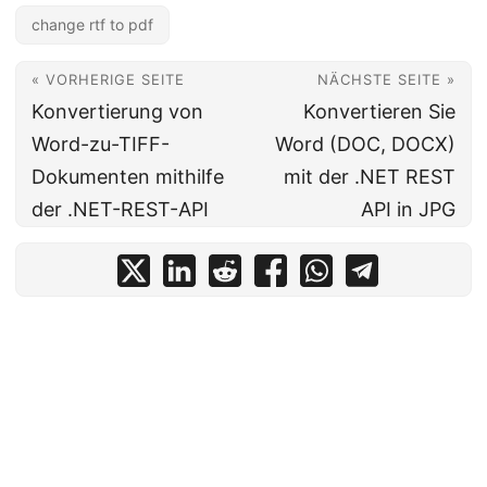
change rtf to pdf
« VORHERIGE SEITE
NÄCHSTE SEITE »
Konvertierung von
Konvertieren Sie
Word-zu-TIFF-
Word (DOC, DOCX)
Dokumenten mithilfe
mit der .NET REST
der .NET-REST-API
API in JPG