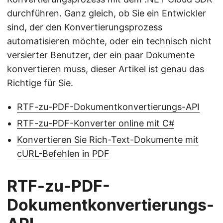
durchführen. Ganz gleich, ob Sie ein Entwickler
sind, der den Konvertierungsprozess
automatisieren möchte, oder ein technisch nicht
versierter Benutzer, der ein paar Dokumente
konvertieren muss, dieser Artikel ist genau das
Richtige für Sie.
RTF-zu-PDF-Dokumentkonvertierungs-API
RTF-zu-PDF-Konverter online mit C#
Konvertieren Sie Rich-Text-Dokumente mit
cURL-Befehlen in PDF
RTF-zu-PDF-
Dokumentkonvertierungs-