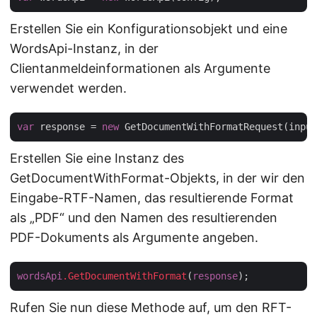
Erstellen Sie ein Konfigurationsobjekt und eine
WordsApi-Instanz, in der
Clientanmeldeinformationen als Argumente
verwendet werden.
var
 response = 
new
Erstellen Sie eine Instanz des
GetDocumentWithFormat-Objekts, in der wir den
Eingabe-RTF-Namen, das resultierende Format
als „PDF“ und den Namen des resultierenden
PDF-Dokuments als Argumente angeben.
wordsApi
.GetDocumentWithFormat
(
response
Rufen Sie nun diese Methode auf, um den RFT-