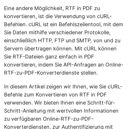
Eine andere Möglichkeit, RTF in PDF zu
konvertieren, ist die Verwendung von cURL-
Befehlen. cURL ist ein Befehlszeilentool, mit dem
Sie Daten mithilfe verschiedener Protokolle,
einschließlich HTTP, FTP und SMTP, von und zu
Servern übertragen können. Mit cURL können
Sie RTF-Dateien ganz einfach in PDF
konvertieren, indem Sie API-Anfragen an Online-
RTF-zu-PDF-Konverterdienste stellen.
In diesem Artikel zeigen wir Ihnen, wie Sie cURL-
Befehle zum Konvertieren von RTF in PDF
verwenden. Wir bieten Ihnen eine Schritt-für-
Schritt-Anleitung mit wertvollen Informationen
zu verfügbaren Online-RTF-zu-PDF-
Konverterdiensten, zur Authentifizierung mit