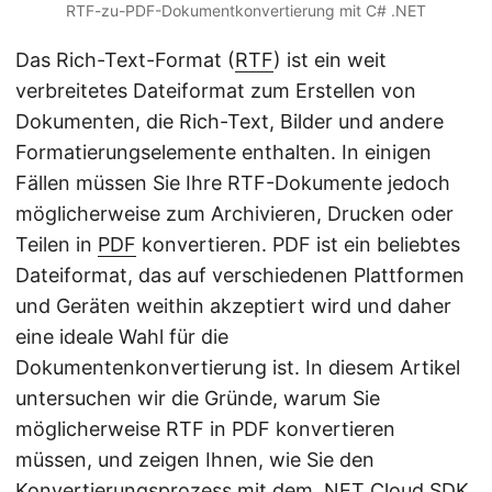
RTF-zu-PDF-Dokumentkonvertierung mit C# .NET
Das Rich-Text-Format (
RTF
) ist ein weit
verbreitetes Dateiformat zum Erstellen von
Dokumenten, die Rich-Text, Bilder und andere
Formatierungselemente enthalten. In einigen
Fällen müssen Sie Ihre RTF-Dokumente jedoch
möglicherweise zum Archivieren, Drucken oder
Teilen in
PDF
konvertieren. PDF ist ein beliebtes
Dateiformat, das auf verschiedenen Plattformen
und Geräten weithin akzeptiert wird und daher
eine ideale Wahl für die
Dokumentenkonvertierung ist. In diesem Artikel
untersuchen wir die Gründe, warum Sie
möglicherweise RTF in PDF konvertieren
müssen, und zeigen Ihnen, wie Sie den
Konvertierungsprozess mit dem .NET Cloud SDK