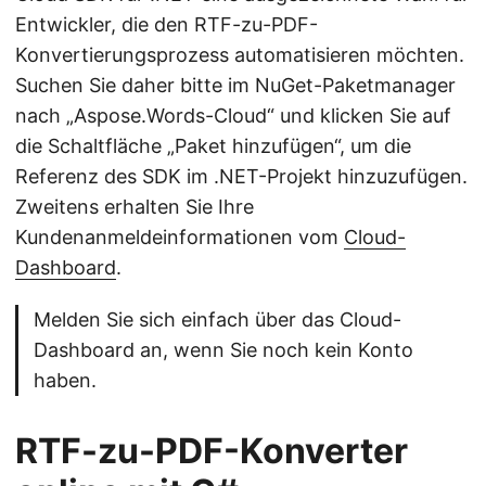
Entwickler, die den RTF-zu-PDF-
Konvertierungsprozess automatisieren möchten.
Suchen Sie daher bitte im NuGet-Paketmanager
nach „Aspose.Words-Cloud“ und klicken Sie auf
die Schaltfläche „Paket hinzufügen“, um die
Referenz des SDK im .NET-Projekt hinzuzufügen.
Zweitens erhalten Sie Ihre
Kundenanmeldeinformationen vom
Cloud-
Dashboard
.
Melden Sie sich einfach über das Cloud-
Dashboard an, wenn Sie noch kein Konto
haben.
RTF-zu-PDF-Konverter