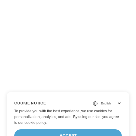
COOKIE NOTICE
To provide you with the best experience, we use cookies for
personalization, analytics, and ads. By using our site, you agree
to
our cookie policy
.
ACCEPT