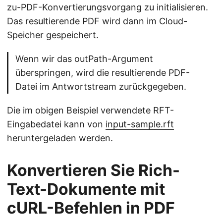
zu-PDF-Konvertierungsvorgang zu initialisieren.
Das resultierende PDF wird dann im Cloud-
Speicher gespeichert.
Wenn wir das outPath-Argument
überspringen, wird die resultierende PDF-
Datei im Antwortstream zurückgegeben.
Die im obigen Beispiel verwendete RFT-
Eingabedatei kann von
input-sample.rft
heruntergeladen werden.
Konvertieren Sie Rich-
Text-Dokumente mit
cURL-Befehlen in PDF