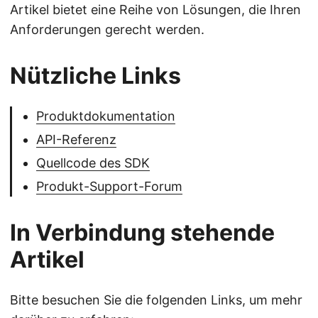
Artikel bietet eine Reihe von Lösungen, die Ihren
Anforderungen gerecht werden.
Nützliche Links
Produktdokumentation
API-Referenz
Quellcode des SDK
Produkt-Support-Forum
In Verbindung stehende
Artikel
Bitte besuchen Sie die folgenden Links, um mehr