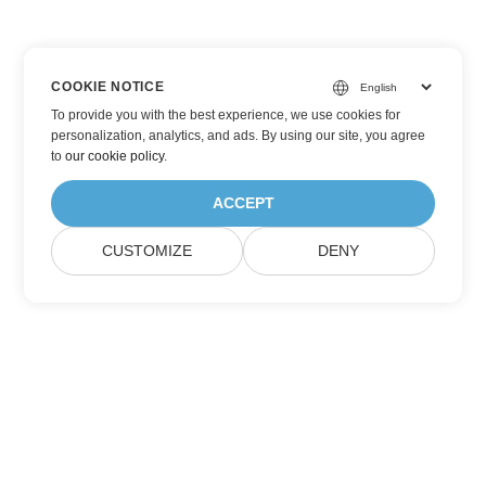
COOKIE NOTICE
To provide you with the best experience, we use cookies for
personalization, analytics, and ads. By using our site, you agree
to
our cookie policy
.
ACCEPT
CUSTOMIZE
DENY