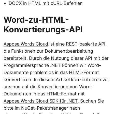
DOCX in HTML mit cURL-Befehlen
Word-zu-HTML-
Konvertierungs-API
Aspose.Words Cloud
ist eine REST-basierte API,
die Funktionen zur Dokumentbearbeitung
bereitstellt. Durch die Nutzung dieser API mit der
Programmiersprache .NET können wir Word-
Dokumente problemlos in das HTML-Format
konvertieren. In diesem Artikel konzentrieren wir
uns nun auf die Konvertierung von Word-
Dokumenten in das HTML-Format mit
Aspose.Words Cloud SDK für .NET
. Suchen Sie
bitte im NuGet-Paketmanager nach