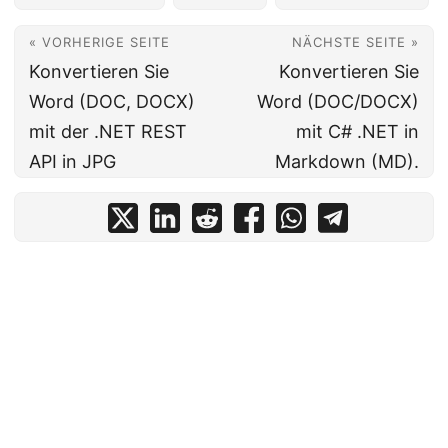
« VORHERIGE SEITE
NÄCHSTE SEITE »
Konvertieren Sie
Konvertieren Sie
Word (DOC, DOCX)
Word (DOC/DOCX)
mit der .NET REST
mit C# .NET in
API in JPG
Markdown (MD).