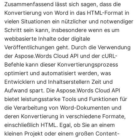
Zusammenfassend lässt sich sagen, dass die
Konvertierung von Word in das HTML-Format in
vielen Situationen ein nützlicher und notwendiger
Schritt sein kann, insbesondere wenn es um
webbasierte Inhalte oder digitale
Veröffentlichungen geht. Durch die Verwendung
der Aspose.Words Cloud API und der cURL-
Befehle kann dieser Konvertierungsprozess
optimiert und automatisiert werden, was
Entwicklern und Inhaltserstellern Zeit und
Aufwand spart. Die Aspose.Words Cloud API
bietet leistungsstarke Tools und Funktionen für
die Verarbeitung von Word-Dokumenten und
deren Konvertierung in verschiedene Formate,
einschließlich HTML. Egal, ob Sie an einem
kleinen Projekt oder einem großen Content-