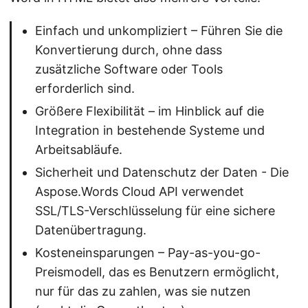
Einfach und unkompliziert – Führen Sie die
Konvertierung durch, ohne dass
zusätzliche Software oder Tools
erforderlich sind.
Größere Flexibilität – im Hinblick auf die
Integration in bestehende Systeme und
Arbeitsabläufe.
Sicherheit und Datenschutz der Daten - Die
Aspose.Words Cloud API verwendet
SSL/TLS-Verschlüsselung für eine sichere
Datenübertragung.
Kosteneinsparungen – Pay-as-you-go-
Preismodell, das es Benutzern ermöglicht,
nur für das zu zahlen, was sie nutzen