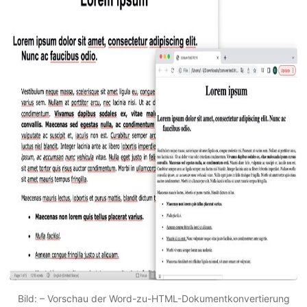
Bild: – Vorschau der Word-zu-HTML-Dokumentkonvertierung