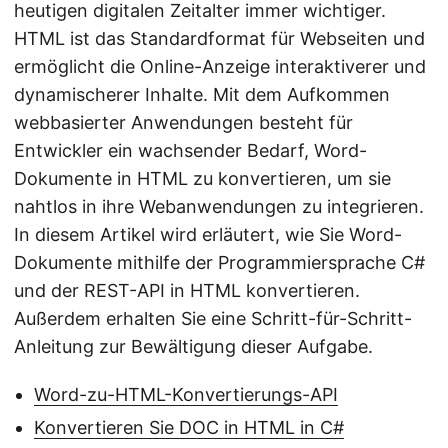
heutigen digitalen Zeitalter immer wichtiger.
HTML ist das Standardformat für Webseiten und
ermöglicht die Online-Anzeige interaktiverer und
dynamischerer Inhalte. Mit dem Aufkommen
webbasierter Anwendungen besteht für
Entwickler ein wachsender Bedarf, Word-
Dokumente in HTML zu konvertieren, um sie
nahtlos in ihre Webanwendungen zu integrieren.
In diesem Artikel wird erläutert, wie Sie Word-
Dokumente mithilfe der Programmiersprache C#
und der REST-API in HTML konvertieren.
Außerdem erhalten Sie eine Schritt-für-Schritt-
Anleitung zur Bewältigung dieser Aufgabe.
Word-zu-HTML-Konvertierungs-API
Konvertieren Sie DOC in HTML in C#