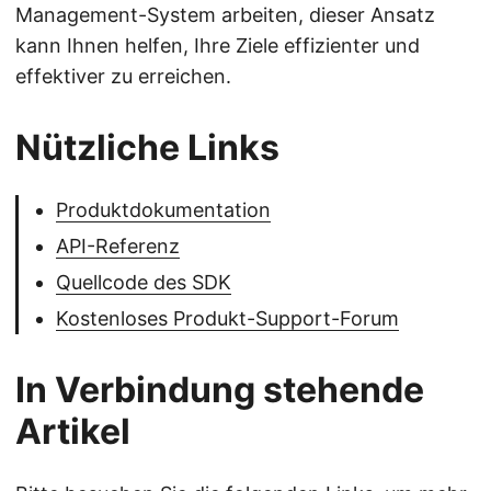
Management-System arbeiten, dieser Ansatz
kann Ihnen helfen, Ihre Ziele effizienter und
effektiver zu erreichen.
Nützliche Links
Produktdokumentation
API-Referenz
Quellcode des SDK
Kostenloses Produkt-Support-Forum
In Verbindung stehende
Artikel