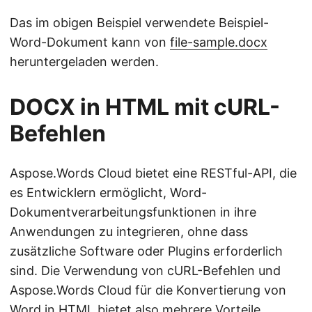
Das im obigen Beispiel verwendete Beispiel-
Word-Dokument kann von
file-sample.docx
heruntergeladen werden.
DOCX in HTML mit cURL-
Befehlen
Aspose.Words Cloud bietet eine RESTful-API, die
es Entwicklern ermöglicht, Word-
Dokumentverarbeitungsfunktionen in ihre
Anwendungen zu integrieren, ohne dass
zusätzliche Software oder Plugins erforderlich
sind. Die Verwendung von cURL-Befehlen und
Aspose.Words Cloud für die Konvertierung von
Word in HTML bietet also mehrere Vorteile.