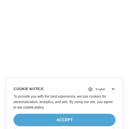
COOKIE NOTICE
To provide you with the best experience, we use cookies for
personalization, analytics, and ads. By using our site, you agree
to
our cookie policy
.
ACCEPT