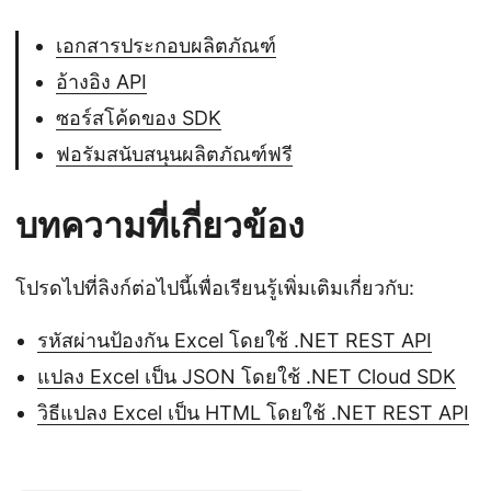
เอกสารประกอบผลิตภัณฑ์
อ้างอิง API
ซอร์สโค้ดของ SDK
ฟอรัมสนับสนุนผลิตภัณฑ์ฟรี
บทความที่เกี่ยวข้อง
โปรดไปที่ลิงก์ต่อไปนี้เพื่อเรียนรู้เพิ่มเติมเกี่ยวกับ:
รหัสผ่านป้องกัน Excel โดยใช้ .NET REST API
แปลง Excel เป็น JSON โดยใช้ .NET Cloud SDK
วิธีแปลง Excel เป็น HTML โดยใช้ .NET REST API