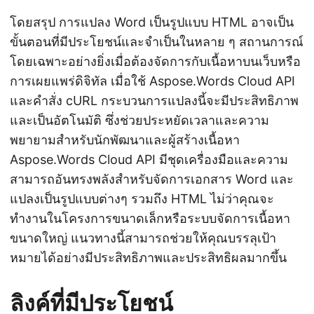
โดยสรุป การแปลง Word เป็นรูปแบบ HTML อาจเป็น
ขั้นตอนที่มีประโยชน์และจำเป็นในหลาย ๆ สถานการณ์
โดยเฉพาะอย่างยิ่งเมื่อต้องจัดการกับเนื้อหาบนเว็บหรือ
การเผยแพร่ดิจิทัล เมื่อใช้ Aspose.Words Cloud API
และคำสั่ง cURL กระบวนการแปลงนี้จะมีประสิทธิภาพ
และเป็นอัตโนมัติ ซึ่งช่วยประหยัดเวลาและความ
พยายามสำหรับนักพัฒนาและผู้สร้างเนื้อหา
Aspose.Words Cloud API มีชุดเครื่องมือและความ
สามารถอันทรงพลังสำหรับจัดการเอกสาร Word และ
แปลงเป็นรูปแบบต่างๆ รวมถึง HTML ไม่ว่าคุณจะ
ทำงานในโครงการขนาดเล็กหรือระบบจัดการเนื้อหา
ขนาดใหญ่ แนวทางนี้สามารถช่วยให้คุณบรรลุเป้า
หมายได้อย่างมีประสิทธิภาพและประสิทธิผลมากขึ้น
ลิงค์ที่มีประโยชน์