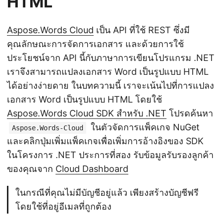
HTML
Aspose.Words Cloud
เป็น API ที่ใช้ REST ซึ่งมี
คุณลักษณะการจัดการเอกสาร และด้วยการใช้
ประโยชน์จาก API นี้กับภาษาการเขียนโปรแกรม .NET
เราจึงสามารถแปลงเอกสาร Word เป็นรูปแบบ HTML
ได้อย่างง่ายดาย ในบทความนี้ เราจะเน้นไปที่การแปลง
เอกสาร Word เป็นรูปแบบ HTML โดยใช้
Aspose.Words Cloud SDK สำหรับ .NET
โปรดค้นหา
ในตัวจัดการแพ็คเกจ NuGet
Aspose.Words-Cloud
และคลิกปุ่มเพิ่มแพ็คเกจเพื่อเพิ่มการอ้างอิงของ SDK
ในโครงการ .NET ประการที่สอง รับข้อมูลรับรองลูกค้า
ของคุณจาก
Cloud Dashboard
ในกรณีที่คุณไม่มีบัญชีอยู่แล้ว เพียงสร้างบัญชีฟรี
โดยใช้ที่อยู่อีเมลที่ถูกต้อง