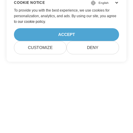
COOKIE NOTICE
To provide you with the best experience, we use cookies for
personalization, analytics, and ads. By using our site, you agree
to
our cookie policy
.
ACCEPT
CUSTOMIZE
DENY