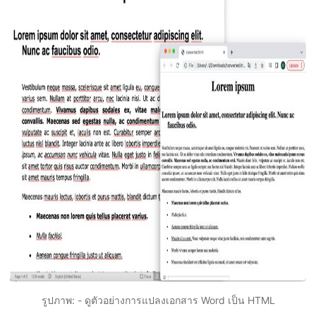
รูปภาพ: - ดูตัวอย่างการแปลงเอกสาร Word เป็น HTML