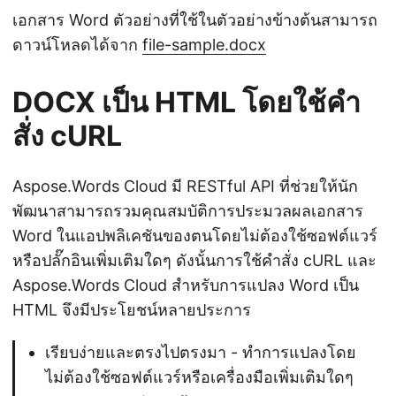
เอกสาร Word ตัวอย่างที่ใช้ในตัวอย่างข้างต้นสามารถ
ดาวน์โหลดได้จาก
file-sample.docx
DOCX เป็น HTML โดยใช้คำ
สั่ง cURL
Aspose.Words Cloud มี RESTful API ที่ช่วยให้นัก
พัฒนาสามารถรวมคุณสมบัติการประมวลผลเอกสาร
Word ในแอปพลิเคชันของตนโดยไม่ต้องใช้ซอฟต์แวร์
หรือปลั๊กอินเพิ่มเติมใดๆ ดังนั้นการใช้คำสั่ง cURL และ
Aspose.Words Cloud สำหรับการแปลง Word เป็น
HTML จึงมีประโยชน์หลายประการ
เรียบง่ายและตรงไปตรงมา - ทำการแปลงโดย
ไม่ต้องใช้ซอฟต์แวร์หรือเครื่องมือเพิ่มเติมใดๆ