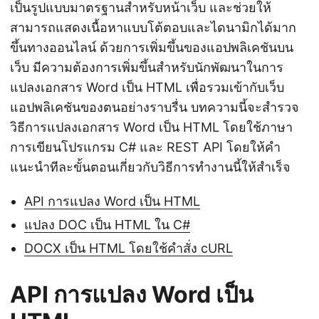
เป็นรูปแบบมาตรฐานสำหรับหน้าเว็บ และช่วยให้
สามารถแสดงเนื้อหาแบบโต้ตอบและไดนามิกได้มาก
ขึ้นทางออนไลน์ ด้วยการเพิ่มขึ้นของแอปพลิเคชันบน
เว็บ มีความต้องการเพิ่มขึ้นสำหรับนักพัฒนาในการ
แปลงเอกสาร Word เป็น HTML เพื่อรวมเข้ากับเว็บ
แอปพลิเคชันของตนอย่างราบรื่น บทความนี้จะสำรวจ
วิธีการแปลงเอกสาร Word เป็น HTML โดยใช้ภาษา
การเขียนโปรแกรม C# และ REST API โดยให้คำ
แนะนำทีละขั้นตอนเกี่ยวกับวิธีการทำงานนี้ให้สำเร็จ
API การแปลง Word เป็น HTML
แปลง DOC เป็น HTML ใน C#
DOCX เป็น HTML โดยใช้คำสั่ง cURL
API การแปลง Word เป็น