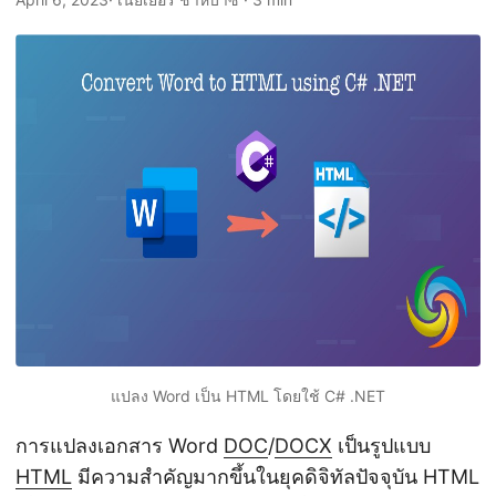
n
แปลง Word เป็น HTML โดยใช้ C# .NET
การแปลงเอกสาร Word
DOC
/
DOCX
เป็นรูปแบบ
HTML
มีความสำคัญมากขึ้นในยุคดิจิทัลปัจจุบัน HTML