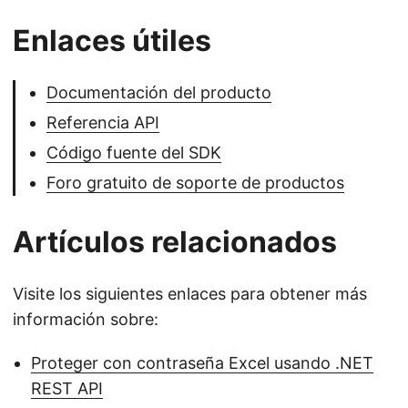
Enlaces útiles
Documentación del producto
Referencia API
Código fuente del SDK
Foro gratuito de soporte de productos
Artículos relacionados
Visite los siguientes enlaces para obtener más
información sobre:
Proteger con contraseña Excel usando .NET
REST API