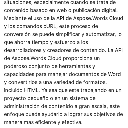
situaciones, especialmente cuando se trata de
contenido basado en web o publicación digital.
Mediante el uso de la API de Aspose.Words Cloud
y los comandos cURL, este proceso de
conversión se puede simplificar y automatizar, lo
que ahorra tiempo y esfuerzo a los
desarrolladores y creadores de contenido. La API
de Aspose.Words Cloud proporciona un
poderoso conjunto de herramientas y
capacidades para manejar documentos de Word
y convertirlos a una variedad de formatos,
incluido HTML. Ya sea que esté trabajando en un
proyecto pequeño o en un sistema de
administración de contenido a gran escala, este
enfoque puede ayudarlo a lograr sus objetivos de
manera más eficiente y efectiva.