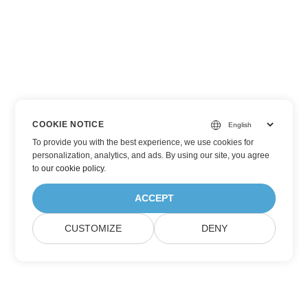
COOKIE NOTICE
To provide you with the best experience, we use cookies for
personalization, analytics, and ads. By using our site, you agree
to
our cookie policy
.
ACCEPT
CUSTOMIZE
DENY