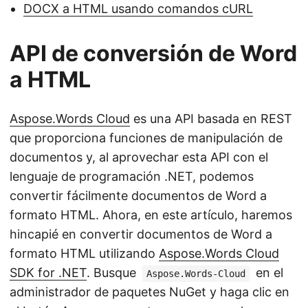
DOCX a HTML usando comandos cURL
API de conversión de Word
a HTML
Aspose.Words Cloud
es una API basada en REST
que proporciona funciones de manipulación de
documentos y, al aprovechar esta API con el
lenguaje de programación .NET, podemos
convertir fácilmente documentos de Word a
formato HTML. Ahora, en este artículo, haremos
hincapié en convertir documentos de Word a
formato HTML utilizando
Aspose.Words Cloud
SDK for .NET
. Busque
en el
Aspose.Words-Cloud
administrador de paquetes NuGet y haga clic en