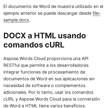
El documento de Word de muestra utilizado en el
ejemplo anterior se puede descargar desde
file-
sample.docx
.
DOCX a HTML usando
comandos cURL
Aspose.Words Cloud proporciona una API
RESTful que permite a los desarrolladores
integrar funciones de procesamiento de
documentos de Word en sus aplicaciones sin
necesidad de software o complementos
adicionales. Por lo tanto, usar los comandos
cURL y Aspose.Words Cloud para la conversión
de Word a HTML tiene varios beneficios.