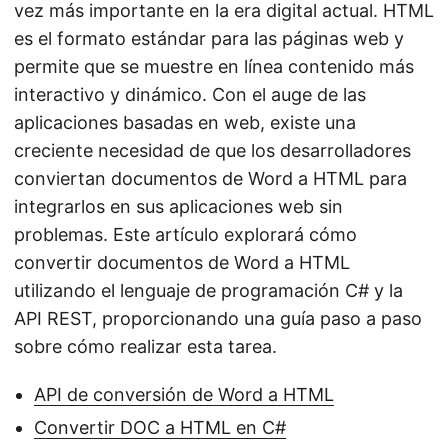
vez más importante en la era digital actual. HTML
es el formato estándar para las páginas web y
permite que se muestre en línea contenido más
interactivo y dinámico. Con el auge de las
aplicaciones basadas en web, existe una
creciente necesidad de que los desarrolladores
conviertan documentos de Word a HTML para
integrarlos en sus aplicaciones web sin
problemas. Este artículo explorará cómo
convertir documentos de Word a HTML
utilizando el lenguaje de programación C# y la
API REST, proporcionando una guía paso a paso
sobre cómo realizar esta tarea.
API de conversión de Word a HTML
Convertir DOC a HTML en C#