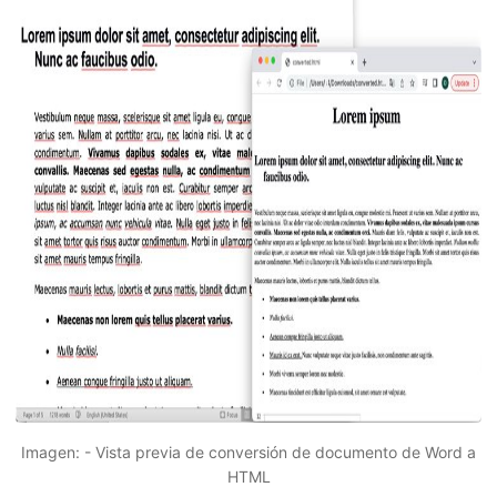
Imagen: - Vista previa de conversión de documento de Word a
HTML