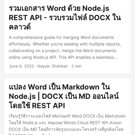
รวมเอกสาร Word ด้วย Node.js
REST API - รวบรวมไฟล์ DOCX ใน
คลาวด์
A comprehensive guide for merging Word documents
effortlessly. Whether you’re dealing with multiple reports,
collaborating on a project, merge the Word documents
online using Node.js API. This API enables a seamless
merging process that saves time and elevates your
June 6, 2025
· Nayyer Shahbaz · 2 min
productivity.
แปลง Word เป็น Markdown ใน
Node.js | DOCX เป็น MD ออนไลน์
โดยใช้ REST API
เรียนรู้วิธีการแปลงไฟล์ Microsoft Word DOCX เป็น Markdown
โดยใช้ Node.js และ Aspose.Words Cloud REST API ส่งออก
DOCX เป็น MD โดยมีการจัดรูปแบบและโครงสร้างที่ถูกต้องโดย