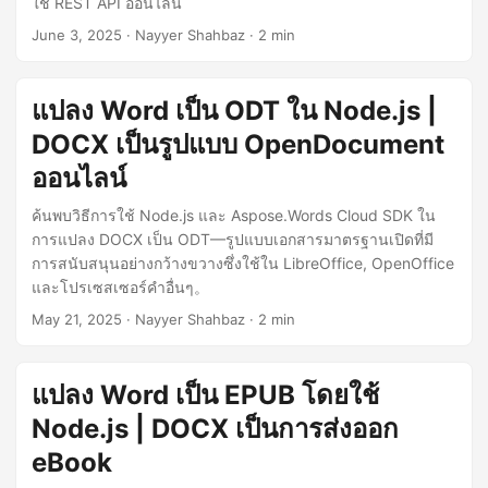
ใช้ REST API ออนไลน์
June 3, 2025
· Nayyer Shahbaz · 2 min
แปลง Word เป็น ODT ใน Node.js |
DOCX เป็นรูปแบบ OpenDocument
ออนไลน์
ค้นพบวิธีการใช้ Node.js และ Aspose.Words Cloud SDK ใน
การแปลง DOCX เป็น ODT—รูปแบบเอกสารมาตรฐานเปิดที่มี
การสนับสนุนอย่างกว้างขวางซึ่งใช้ใน LibreOffice, OpenOffice
และโปรเซสเซอร์คำอื่นๆ。
May 21, 2025
· Nayyer Shahbaz · 2 min
แปลง Word เป็น EPUB โดยใช้
Node.js | DOCX เป็นการส่งออก
eBook