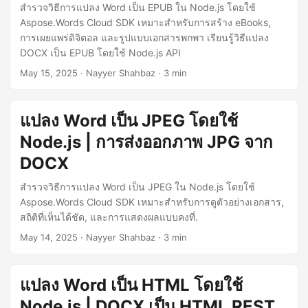
สำรวจวิธีการแปลง Word เป็น EPUB ใน Node.js โดยใช้
Aspose.Words Cloud SDK เหมาะสำหรับการสร้าง eBooks,
การเผยแพร่ดิจิตอล และรูปแบบเอกสารพกพา เรียนรู้วิธีแปลง
DOCX เป็น EPUB โดยใช้ Node.js API
May 15, 2025
· Nayyer Shahbaz · 3 min
แปลง Word เป็น JPEG โดยใช้
Node.js | การส่งออกภาพ JPG จาก
DOCX
สำรวจวิธีการแปลง Word เป็น JPEG ใน Node.js โดยใช้
Aspose.Words Cloud SDK เหมาะสำหรับการดูตัวอย่างเอกสาร,
สถิติที่เห็นได้ชัด, และการแสดงผลแบบคงที่.
May 14, 2025
· Nayyer Shahbaz · 3 min
แปลง Word เป็น HTML โดยใช้
Node.js | DOCX เป็น HTML REST