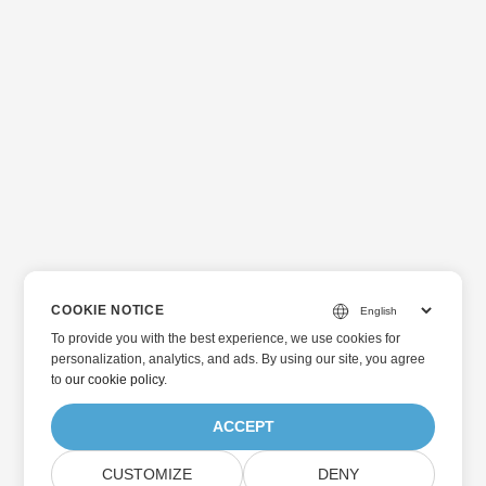
COOKIE NOTICE
To provide you with the best experience, we use cookies for
personalization, analytics, and ads. By using our site, you agree
to
our cookie policy
.
ACCEPT
CUSTOMIZE
DENY