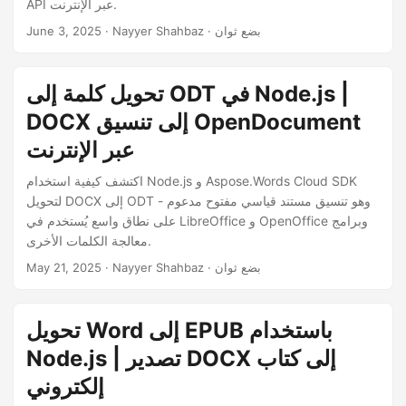
API عبر الإنترنت.
· Nayyer Shahbaz · بضع ثوان
June 3, 2025
تحويل كلمة إلى ODT في Node.js |
DOCX إلى تنسيق OpenDocument
عبر الإنترنت
اكتشف كيفية استخدام Node.js و Aspose.Words Cloud SDK
لتحويل DOCX إلى ODT - وهو تنسيق مستند قياسي مفتوح مدعوم
على نطاق واسع يُستخدم في LibreOffice و OpenOffice وبرامج
معالجة الكلمات الأخرى.
· Nayyer Shahbaz · بضع ثوان
May 21, 2025
تحويل Word إلى EPUB باستخدام
Node.js | تصدير DOCX إلى كتاب
إلكتروني