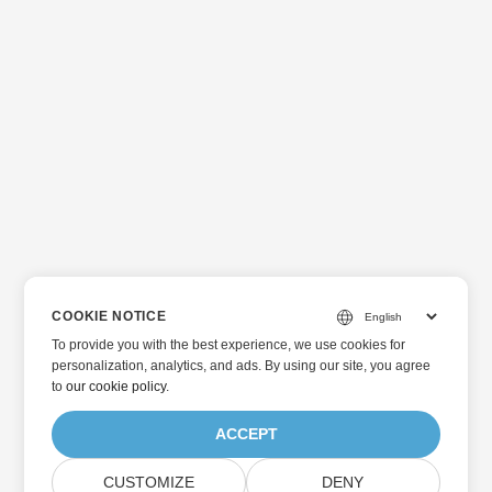
COOKIE NOTICE
To provide you with the best experience, we use cookies for
personalization, analytics, and ads. By using our site, you agree
to
our cookie policy
.
ACCEPT
CUSTOMIZE
DENY