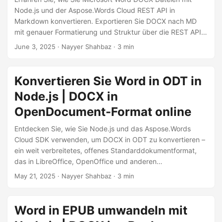
Node.js und der Aspose.Words Cloud REST API in
Markdown konvertieren. Exportieren Sie DOCX nach MD
mit genauer Formatierung und Struktur über die REST API
online.
June 3, 2025
· Nayyer Shahbaz · 3 min
Konvertieren Sie Word in ODT in
Node.js | DOCX in
OpenDocument-Format online
Entdecken Sie, wie Sie Node.js und das Aspose.Words
Cloud SDK verwenden, um DOCX in ODT zu konvertieren –
ein weit verbreitetes, offenes Standarddokumentformat,
das in LibreOffice, OpenOffice und anderen
Textverarbeitungsprogrammen verwendet wird.
May 21, 2025
· Nayyer Shahbaz · 3 min
Word in EPUB umwandeln mit