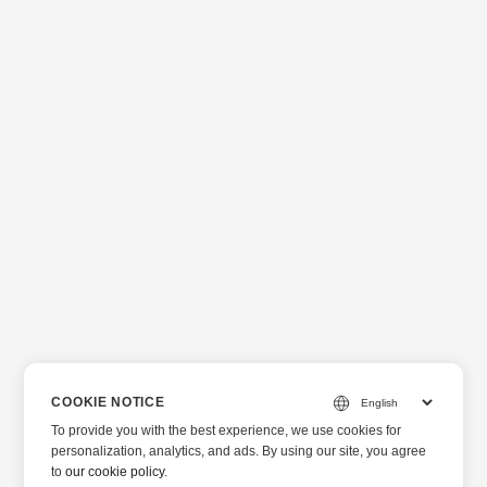
COOKIE NOTICE
To provide you with the best experience, we use cookies for
personalization, analytics, and ads. By using our site, you agree
to
our cookie policy
.