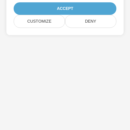
ACCEPT
CUSTOMIZE
DENY
Heim
Produkte