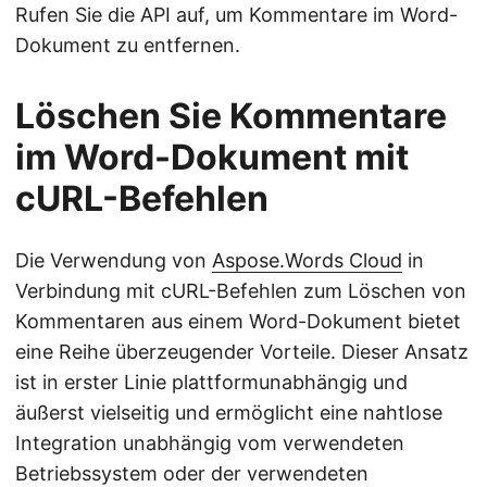
Rufen Sie die API auf, um Kommentare im Word-
Dokument zu entfernen.
Löschen Sie Kommentare
im Word-Dokument mit
cURL-Befehlen
Die Verwendung von
Aspose.Words Cloud
in
Verbindung mit cURL-Befehlen zum Löschen von
Kommentaren aus einem Word-Dokument bietet
eine Reihe überzeugender Vorteile. Dieser Ansatz
ist in erster Linie plattformunabhängig und
äußerst vielseitig und ermöglicht eine nahtlose
Integration unabhängig vom verwendeten
Betriebssystem oder der verwendeten