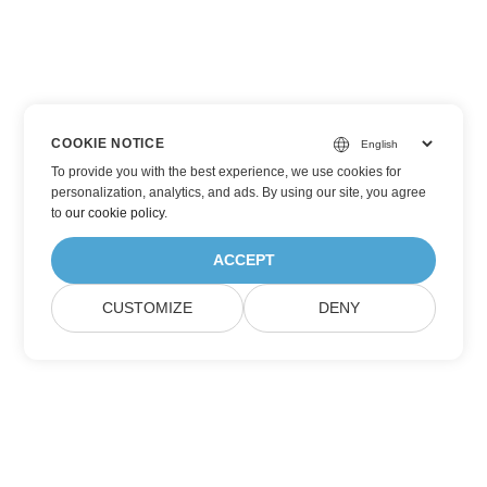
COOKIE NOTICE
To provide you with the best experience, we use cookies for
personalization, analytics, and ads. By using our site, you agree
to
our cookie policy
.
ACCEPT
CUSTOMIZE
DENY