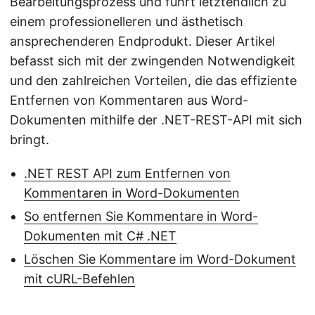
Bearbeitungsprozess und führt letztendlich zu
einem professionelleren und ästhetisch
ansprechenderen Endprodukt. Dieser Artikel
befasst sich mit der zwingenden Notwendigkeit
und den zahlreichen Vorteilen, die das effiziente
Entfernen von Kommentaren aus Word-
Dokumenten mithilfe der .NET-REST-API mit sich
bringt.
.NET REST API zum Entfernen von
Kommentaren in Word-Dokumenten
So entfernen Sie Kommentare in Word-
Dokumenten mit C# .NET
Löschen Sie Kommentare im Word-Dokument
mit cURL-Befehlen