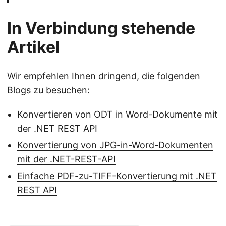
In Verbindung stehende
Artikel
Wir empfehlen Ihnen dringend, die folgenden
Blogs zu besuchen:
Konvertieren von ODT in Word-Dokumente mit
der .NET REST API
Konvertierung von JPG-in-Word-Dokumenten
mit der .NET-REST-API
Einfache PDF-zu-TIFF-Konvertierung mit .NET
REST API