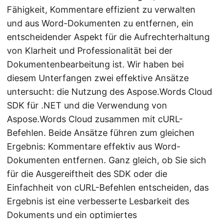
Fähigkeit, Kommentare effizient zu verwalten
und aus Word-Dokumenten zu entfernen, ein
entscheidender Aspekt für die Aufrechterhaltung
von Klarheit und Professionalität bei der
Dokumentenbearbeitung ist. Wir haben bei
diesem Unterfangen zwei effektive Ansätze
untersucht: die Nutzung des Aspose.Words Cloud
SDK für .NET und die Verwendung von
Aspose.Words Cloud zusammen mit cURL-
Befehlen. Beide Ansätze führen zum gleichen
Ergebnis: Kommentare effektiv aus Word-
Dokumenten entfernen. Ganz gleich, ob Sie sich
für die Ausgereiftheit des SDK oder die
Einfachheit von cURL-Befehlen entscheiden, das
Ergebnis ist eine verbesserte Lesbarkeit des
Dokuments und ein optimiertes