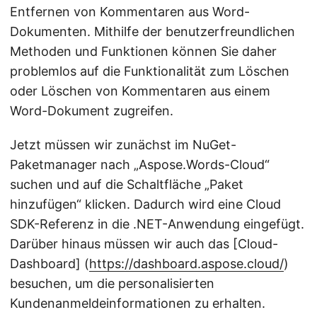
Entfernen von Kommentaren aus Word-
Dokumenten. Mithilfe der benutzerfreundlichen
Methoden und Funktionen können Sie daher
problemlos auf die Funktionalität zum Löschen
oder Löschen von Kommentaren aus einem
Word-Dokument zugreifen.
Jetzt müssen wir zunächst im NuGet-
Paketmanager nach „Aspose.Words-Cloud“
suchen und auf die Schaltfläche „Paket
hinzufügen“ klicken. Dadurch wird eine Cloud
SDK-Referenz in die .NET-Anwendung eingefügt.
Darüber hinaus müssen wir auch das [Cloud-
Dashboard] (
https://dashboard.aspose.cloud/
)
besuchen, um die personalisierten
Kundenanmeldeinformationen zu erhalten.