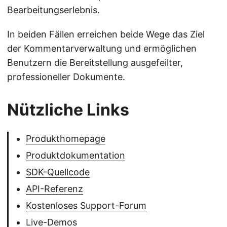
Bearbeitungserlebnis.
In beiden Fällen erreichen beide Wege das Ziel
der Kommentarverwaltung und ermöglichen
Benutzern die Bereitstellung ausgefeilter,
professioneller Dokumente.
Nützliche Links
Produkthomepage
Produktdokumentation
SDK-Quellcode
API-Referenz
Kostenloses Support-Forum
Live-Demos