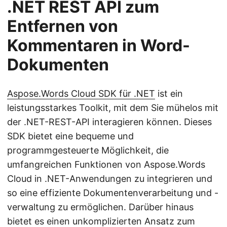
.NET REST API zum
Entfernen von
Kommentaren in Word-
Dokumenten
Aspose.Words Cloud SDK für .NET
ist ein
leistungsstarkes Toolkit, mit dem Sie mühelos mit
der .NET-REST-API interagieren können. Dieses
SDK bietet eine bequeme und
programmgesteuerte Möglichkeit, die
umfangreichen Funktionen von Aspose.Words
Cloud in .NET-Anwendungen zu integrieren und
so eine effiziente Dokumentenverarbeitung und -
verwaltung zu ermöglichen. Darüber hinaus
bietet es einen unkomplizierten Ansatz zum