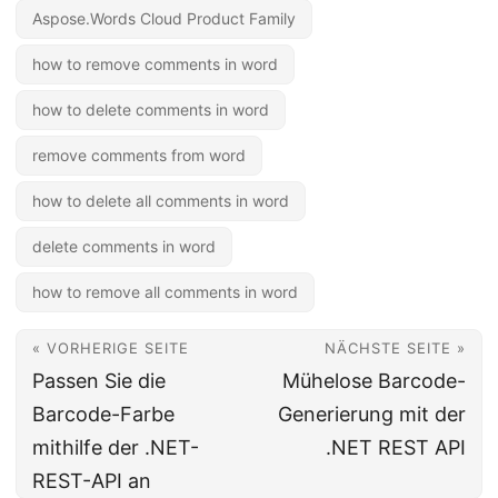
Aspose.Words Cloud Product Family
how to remove comments in word
how to delete comments in word
remove comments from word
how to delete all comments in word
delete comments in word
how to remove all comments in word
« VORHERIGE SEITE
NÄCHSTE SEITE »
Passen Sie die
Mühelose Barcode-
Barcode-Farbe
Generierung mit der
mithilfe der .NET-
.NET REST API
REST-API an