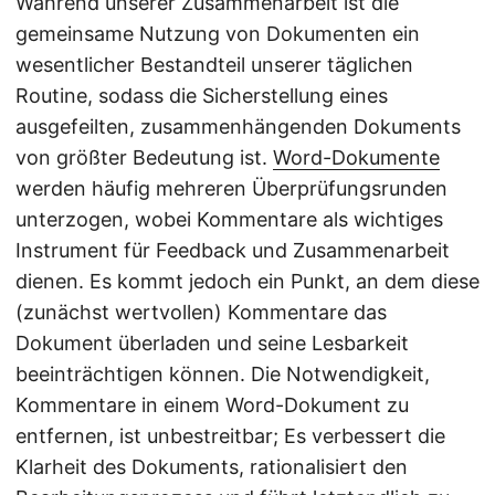
Während unserer Zusammenarbeit ist die
gemeinsame Nutzung von Dokumenten ein
wesentlicher Bestandteil unserer täglichen
Routine, sodass die Sicherstellung eines
ausgefeilten, zusammenhängenden Dokuments
von größter Bedeutung ist.
Word-Dokumente
werden häufig mehreren Überprüfungsrunden
unterzogen, wobei Kommentare als wichtiges
Instrument für Feedback und Zusammenarbeit
dienen. Es kommt jedoch ein Punkt, an dem diese
(zunächst wertvollen) Kommentare das
Dokument überladen und seine Lesbarkeit
beeinträchtigen können. Die Notwendigkeit,
Kommentare in einem Word-Dokument zu
entfernen, ist unbestreitbar; Es verbessert die
Klarheit des Dokuments, rationalisiert den