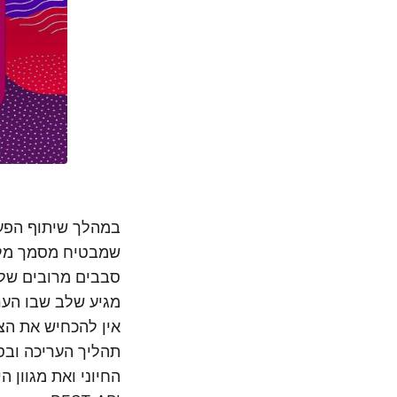
במהלך שיתוף הפעו
שמבטיח מסמך מלוט
סבבים מרובים של 
מגיע שלב שבו הער
תהליך העריכה ובסו