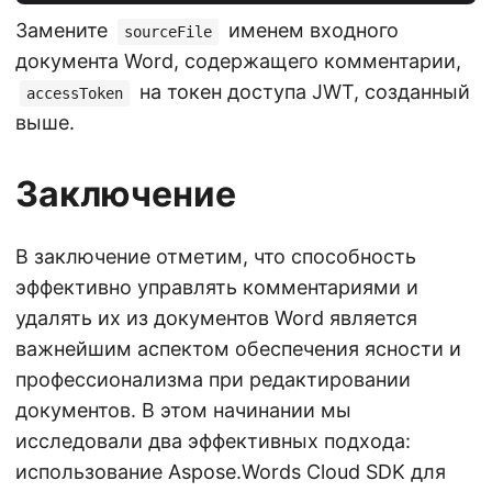
Замените
именем входного
sourceFile
документа Word, содержащего комментарии,
на токен доступа JWT, созданный
accessToken
выше.
Заключение
В заключение отметим, что способность
эффективно управлять комментариями и
удалять их из документов Word является
важнейшим аспектом обеспечения ясности и
профессионализма при редактировании
документов. В этом начинании мы
исследовали два эффективных подхода:
использование Aspose.Words Cloud SDK для