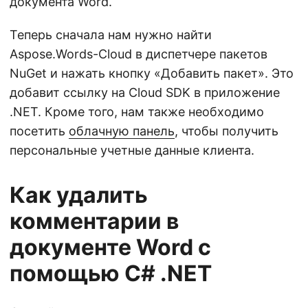
документа Word.
Теперь сначала нам нужно найти
Aspose.Words-Cloud в диспетчере пакетов
NuGet и нажать кнопку «Добавить пакет». Это
добавит ссылку на Cloud SDK в приложение
.NET. Кроме того, нам также необходимо
посетить
облачную панель
, чтобы получить
персональные учетные данные клиента.
Как удалить
комментарии в
документе Word с
помощью C# .NET