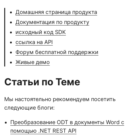
Домашняя страница продукта
Документация по продукту
исходный код SDK
ссылка на API
Форум бесплатной поддержки
Живые демо
Статьи по Теме
Мы настоятельно рекомендуем посетить
следующие блоги:
Преобразование ODT в документы Word с
помощью .NET REST API