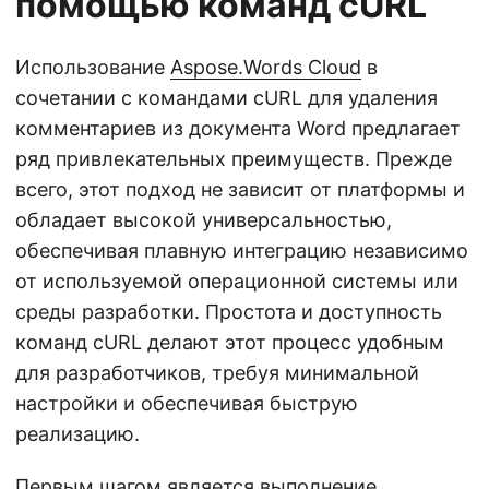
помощью команд cURL
Использование
Aspose.Words Cloud
в
сочетании с командами cURL для удаления
комментариев из документа Word предлагает
ряд привлекательных преимуществ. Прежде
всего, этот подход не зависит от платформы и
обладает высокой универсальностью,
обеспечивая плавную интеграцию независимо
от используемой операционной системы или
среды разработки. Простота и доступность
команд cURL делают этот процесс удобным
для разработчиков, требуя минимальной
настройки и обеспечивая быструю
реализацию.
Первым шагом является выполнение