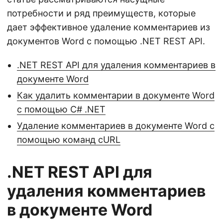
потребности и ряд преимуществ, которые
дает эффективное удаление комментариев из
документов Word с помощью .NET REST API.
.NET REST API для удаления комментариев в
документе Word
Как удалить комментарии в документе Word
с помощью C# .NET
Удаление комментариев в документе Word с
помощью команд cURL
.NET REST API для
удаления комментариев
в документе Word