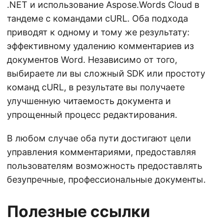
.NET и использование Aspose.Words Cloud в
тандеме с командами cURL. Оба подхода
приводят к одному и тому же результату:
эффективному удалению комментариев из
документов Word. Независимо от того,
выбираете ли вы сложный SDK или простоту
команд cURL, в результате вы получаете
улучшенную читаемость документа и
упрощенный процесс редактирования.
В любом случае оба пути достигают цели
управления комментариями, предоставляя
пользователям возможность предоставлять
безупречные, профессиональные документы.
Полезные ссылки