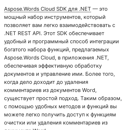
Aspose.Words Cloud SDK для .NET
— это
мощный набор инструментов, который
позволяет вам легко взаимодействовать с
.NET REST API. Этот SDK обеспечивает
удобный и программный способ интеграции
богатого набора функций, предлагаемых
Aspose.Words Cloud, в приложения .NET,
обеспечивая эффективную обработку
документов и управление ими. Более того,
когда дело доходит до удаления
комментариев из документов Word,
существует простой подход. Таким образом,
с помощью удобных методов и функций вы
можете легко получить доступ к функциям
очистки или удаления комментариев из