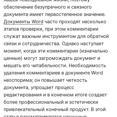
обеспечение безупречного и связного
документа имеет первостепенное значение.
Документы Word
часто проходят несколько
этапов проверки, при этом комментарии
служат важным инструментом для обратной
связи и сотрудничества. Однако наступает
момент, когда эти комментарии (изначально
ценные) могут загромождать документ и
мешать его читабельности. Необходимость
удаления комментариев в документе Word
неоспорима; он повышает четкость
документа, упрощает процесс
редактирования и в конечном итоге создает
более профессиональный и эстетически
привлекательный конечный продукт. В этой
статье рассматриваются насущные