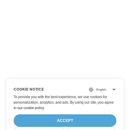
COOKIE NOTICE
To provide you with the best experience, we use cookies for
personalization, analytics, and ads. By using our site, you agree
to
our cookie policy
.
ACCEPT