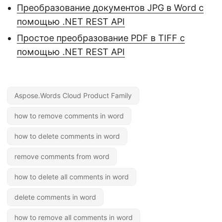
Преобразование документов JPG в Word с
помощью .NET REST API
Простое преобразование PDF в TIFF с
помощью .NET REST API
Aspose.Words Cloud Product Family
how to remove comments in word
how to delete comments in word
remove comments from word
how to delete all comments in word
delete comments in word
how to remove all comments in word