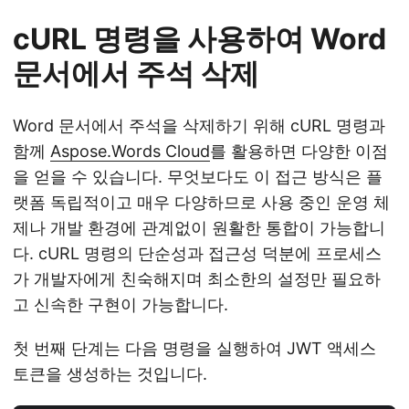
cURL 명령을 사용하여 Word
문서에서 주석 삭제
Word 문서에서 주석을 삭제하기 위해 cURL 명령과
함께
Aspose.Words Cloud
를 활용하면 다양한 이점
을 얻을 수 있습니다. 무엇보다도 이 접근 방식은 플
랫폼 독립적이고 매우 다양하므로 사용 중인 운영 체
제나 개발 환경에 관계없이 원활한 통합이 가능합니
다. cURL 명령의 단순성과 접근성 덕분에 프로세스
가 개발자에게 친숙해지며 최소한의 설정만 필요하
고 신속한 구현이 가능합니다.
첫 번째 단계는 다음 명령을 실행하여 JWT 액세스
토큰을 생성하는 것입니다.