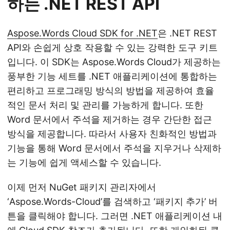
하는 .NET REST API
Aspose.Words Cloud SDK for .NET
은 .NET REST
API와 손쉽게 상호 작용할 수 있는 강력한 도구 키트
입니다. 이 SDK는 Aspose.Words Cloud가 제공하는
풍부한 기능 세트를 .NET 애플리케이션에 통합하는
편리하고 프로그래밍 방식의 방법을 제공하여 효율
적인 문서 처리 및 관리를 가능하게 합니다. 또한
Word 문서에서 주석을 제거하는 경우 간단한 접근
방식을 제공합니다. 따라서 사용자 친화적인 방법과
기능을 통해 Word 문서에서 주석을 지우거나 삭제하
는 기능에 쉽게 액세스할 수 있습니다.
이제 먼저 NuGet 패키지 관리자에서
‘Aspose.Words-Cloud’를 검색하고 ‘패키지 추가’ 버
튼을 클릭해야 합니다. 그러면 .NET 애플리케이션 내