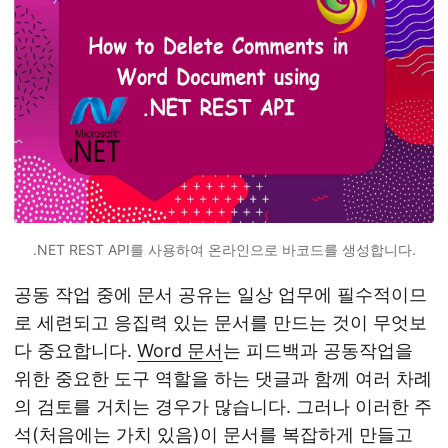
.NET REST API를 사용하여 온라인으로 바코드를 생성합니다.
공동 작업 중에 문서 공유는 일상 업무에 필수적이므
로 세련되고 응집력 있는 문서를 만드는 것이 무엇보
다 중요합니다.
Word 문서
는 피드백과 공동작업을
위한 중요한 도구 역할을 하는 댓글과 함께 여러 차례
의 검토를 거치는 경우가 많습니다. 그러나 이러한 주
석(처음에는 가치 있음)이 문서를 복잡하게 만들고