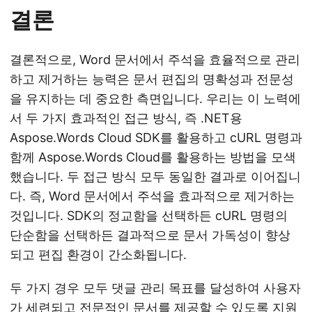
결론
결론적으로, Word 문서에서 주석을 효율적으로 관리
하고 제거하는 능력은 문서 편집의 명확성과 전문성
을 유지하는 데 중요한 측면입니다. 우리는 이 노력에
서 두 가지 효과적인 접근 방식, 즉 .NET용
Aspose.Words Cloud SDK를 활용하고 cURL 명령과
함께 Aspose.Words Cloud를 활용하는 방법을 모색
했습니다. 두 접근 방식 모두 동일한 결과로 이어집니
다. 즉, Word 문서에서 주석을 효과적으로 제거하는
것입니다. SDK의 정교함을 선택하든 cURL 명령의
단순함을 선택하든 결과적으로 문서 가독성이 향상
되고 편집 환경이 간소화됩니다.
두 가지 경우 모두 댓글 관리 목표를 달성하여 사용자
가 세련되고 전문적인 문서를 제공할 수 있도록 지원