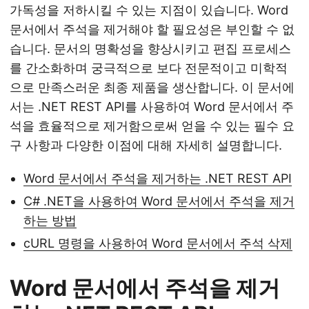
가독성을 저하시킬 수 있는 지점이 있습니다. Word
문서에서 주석을 제거해야 할 필요성은 부인할 수 없
습니다. 문서의 명확성을 향상시키고 편집 프로세스
를 간소화하며 궁극적으로 보다 전문적이고 미학적
으로 만족스러운 최종 제품을 생산합니다. 이 문서에
서는 .NET REST API를 사용하여 Word 문서에서 주
석을 효율적으로 제거함으로써 얻을 수 있는 필수 요
구 사항과 다양한 이점에 대해 자세히 설명합니다.
Word 문서에서 주석을 제거하는 .NET REST API
C# .NET을 사용하여 Word 문서에서 주석을 제거
하는 방법
cURL 명령을 사용하여 Word 문서에서 주석 삭제
Word 문서에서 주석을 제거