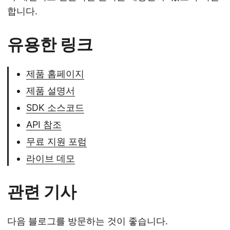
합니다.
유용한 링크
제품 홈페이지
제품 설명서
SDK 소스코드
API 참조
무료 지원 포럼
라이브 데모
관련 기사
다음 블로그를 방문하는 것이 좋습니다.