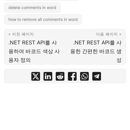
delete comments in word
how to remove all comments in word
« 이전 페이지
다음 페이지 »
.NET REST API를 사
.NET REST API를 사
용하여 바코드 색상 사
용한 간편한 바코드 생
용자 정의
성