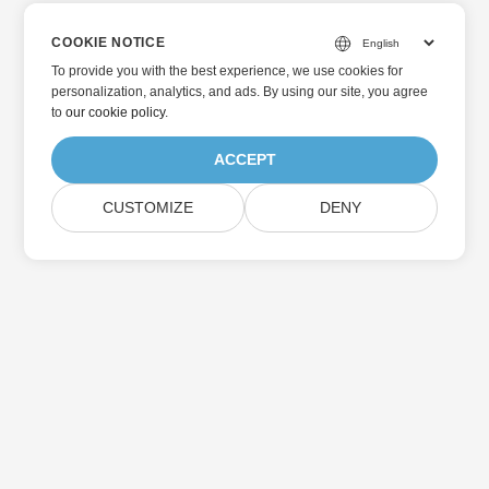
COOKIE NOTICE
To provide you with the best experience, we use cookies for
personalization, analytics, and ads. By using our site, you agree
to
our cookie policy
.
ACCEPT
CUSTOMIZE
DENY