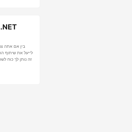
לייעל את שיתוף הפ