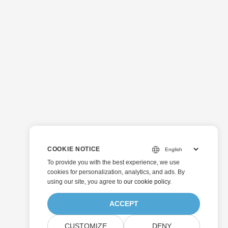
COOKIE NOTICE
To provide you with the best experience, we use
cookies for personalization, analytics, and ads. By
using our site, you agree to
our cookie policy
.
ACCEPT
CUSTOMIZE
DENY