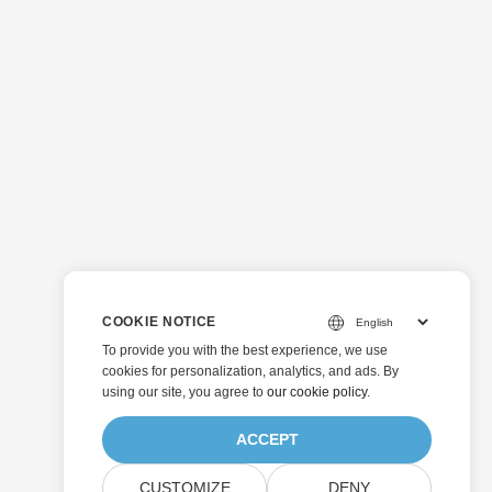
COOKIE NOTICE
To provide you with the best experience, we use
cookies for personalization, analytics, and ads. By
using our site, you agree to
our cookie policy
.
ACCEPT
CUSTOMIZE
DENY