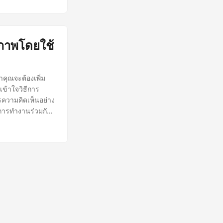
ิภาพโดยใช้
าคุณจะต้องเพิ่ม
ข้าใจวิธีการ
ารความคิดเห็นอย่าง
การทำงานร่วมกัน