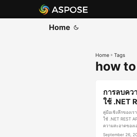
Home
Home
»
Tags
how to
การลบควา
ใช้ .NET 
คู่มือเชิงลึกของ
ใช้ .NET REST AP
ความสะอาดของเอ
September 26, 2