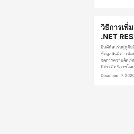
วิธีการเพ
.NET RES
ยินดีต้อนรับสู่คู
ข้อมูลอันมีค่า เ
จัดการความคิดเห็น
มีประสิทธิภาพโด
ภายในขอบเขตอัน
December 7, 202