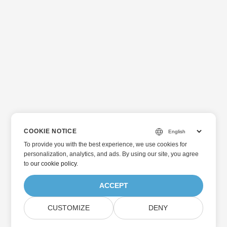
COOKIE NOTICE
To provide you with the best experience, we use cookies for
personalization, analytics, and ads. By using our site, you agree
to
our cookie policy
.
ACCEPT
CUSTOMIZE
DENY