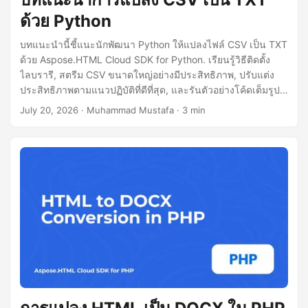
ด้วย Python
บทแนะนำนี้ชี้แนะนักพัฒนา Python ให้แปลงไฟล์ CSV เป็น TXT
ด้วย Aspose.HTML Cloud SDK for Python. เรียนรู้วิธีติดตั้ง
ไลบรารี, สตรีม CSV ขนาดใหญ่อย่างมีประสิทธิภาพ, ปรับแต่ง
ประสิทธิภาพตามแนวปฏิบัติที่ดีที่สุด, และรันตัวอย่างโค้ดเต็มรูป
แบบโดยไม่ใช้ Pandas.
July 20, 2026
· Muhammad Mustafa · 3 min