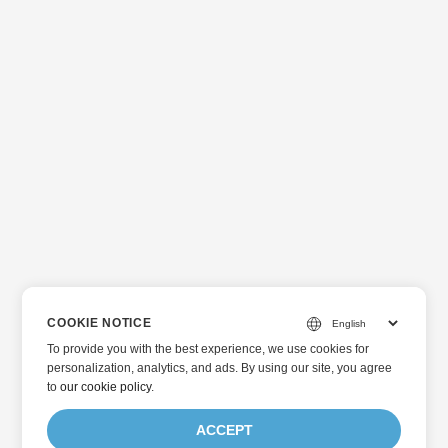
COOKIE NOTICE
To provide you with the best experience, we use cookies for
personalization, analytics, and ads. By using our site, you agree
to
our cookie policy
.
ACCEPT