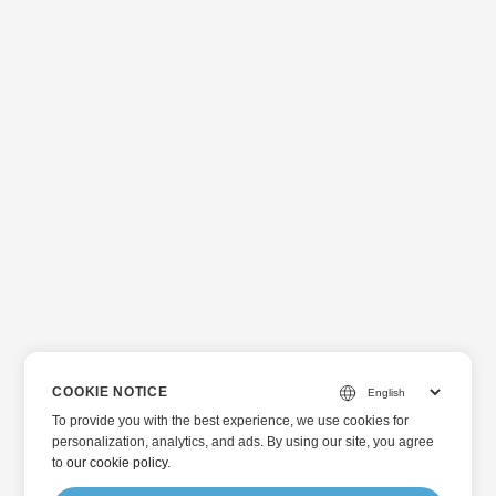
COOKIE NOTICE
To provide you with the best experience, we use cookies for
personalization, analytics, and ads. By using our site, you agree
to
our cookie policy
.