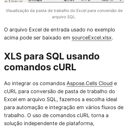
Visualização da pasta de trabalho do Excel para conversão de
arquivo SQL.
O arquivo Excel de entrada usado no exemplo
acima pode ser baixado em
sourceExcel.xlsx
.
XLS para SQL usando
comandos cURL
Ao integrar os comandos
Aspose.Cells Cloud
e
cURL para conversão de pasta de trabalho do
Excel em arquivo SQL, fazemos a escolha ideal
para automação e integração em vários fluxos de
trabalho. O uso de comandos cURL torna a
solução independente de plataforma,