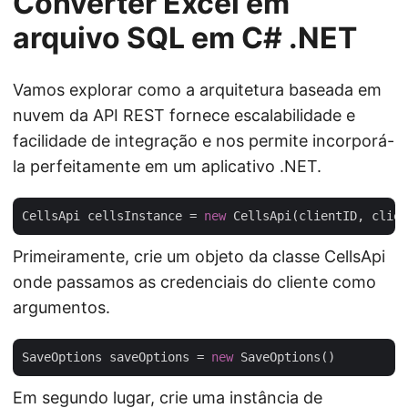
Converter Excel em
arquivo SQL em C# .NET
Vamos explorar como a arquitetura baseada em
nuvem da API REST fornece escalabilidade e
facilidade de integração e nos permite incorporá-
la perfeitamente em um aplicativo .NET.
CellsApi cellsInstance = 
new
Primeiramente, crie um objeto da classe CellsApi
onde passamos as credenciais do cliente como
argumentos.
SaveOptions saveOptions = 
new
Em segundo lugar, crie uma instância de