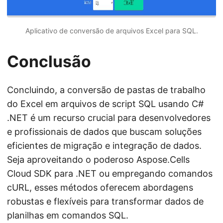
Aplicativo de conversão de arquivos Excel para SQL.
Conclusão
Concluindo, a conversão de pastas de trabalho
do Excel em arquivos de script SQL usando C#
.NET é um recurso crucial para desenvolvedores
e profissionais de dados que buscam soluções
eficientes de migração e integração de dados.
Seja aproveitando o poderoso Aspose.Cells
Cloud SDK para .NET ou empregando comandos
cURL, esses métodos oferecem abordagens
robustas e flexíveis para transformar dados de
planilhas em comandos SQL.