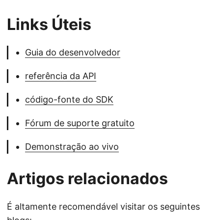
Links Úteis
Guia do desenvolvedor
referência da API
código-fonte do SDK
Fórum de suporte gratuito
Demonstração ao vivo
Artigos relacionados
É altamente recomendável visitar os seguintes