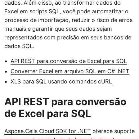
dados. Além disso, ao transformar dados do
Excel em scripts SQL, você pode automatizar o
processo de importação, reduzir o risco de erros
manuais e garantir que seus dados sejam
representados com precisão em seus bancos de
dados SQL.
API REST para conversão de Excel para SQL
Converter Excel em arquivo SQL em C# .NET
XLS para SQL usando comandos cURL
API REST para conversão
de Excel para SQL
Aspose.Cells Cloud SDK for .NET
oferece suporte