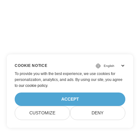
COOKIE NOTICE
To provide you with the best experience, we use cookies for
personalization, analytics, and ads. By using our site, you agree
to
our cookie policy
.
ACCEPT
CUSTOMIZE
DENY