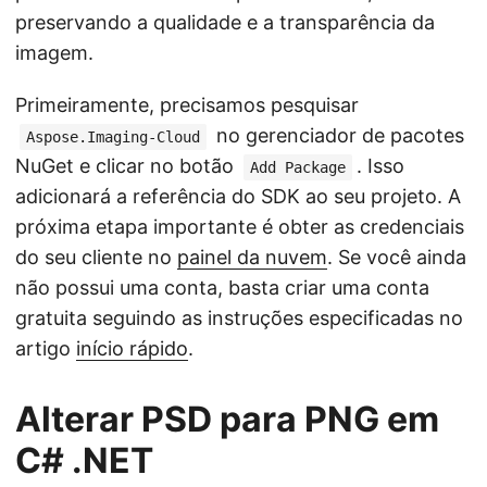
preservando a qualidade e a transparência da
imagem.
Primeiramente, precisamos pesquisar
no gerenciador de pacotes
Aspose.Imaging-Cloud
NuGet e clicar no botão
. Isso
Add Package
adicionará a referência do SDK ao seu projeto. A
próxima etapa importante é obter as credenciais
do seu cliente no
painel da nuvem
. Se você ainda
não possui uma conta, basta criar uma conta
gratuita seguindo as instruções especificadas no
artigo
início rápido
.
Alterar PSD para PNG em
C# .NET