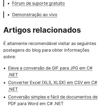
Fórum de suporte gratuito
Demonstração ao vivo
Artigos relacionados
É altamente recomendável visitar as seguintes
postagens do blog para obter informações
sobre:
Eleve a conversão de GIF para JPG em C#
.NET
Converter Excel (XLS, XLSX) em CSV em C#
.NET
Conversão simples e fácil de documentos de
PDF para Word em C# .NET