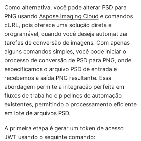
Como alternativa, você pode alterar PSD para
PNG usando
Aspose.Imaging Cloud
e comandos
cURL, pois oferece uma solução direta e
programável, quando você deseja automatizar
tarefas de conversão de imagens. Com apenas
alguns comandos simples, você pode iniciar o
processo de conversão de PSD para PNG, onde
especificamos o arquivo PSD de entrada e
recebemos a saída PNG resultante. Essa
abordagem permite a integração perfeita em
fluxos de trabalho e pipelines de automação
existentes, permitindo o processamento eficiente
em lote de arquivos PSD.
A primeira etapa é gerar um token de acesso
JWT usando o seguinte comando: