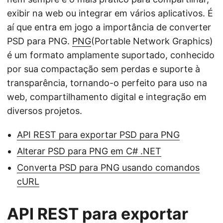
exibir na web ou integrar em vários aplicativos. É
aí que entra em jogo a importância de converter
PSD para PNG.
PNG
(Portable Network Graphics)
é um formato amplamente suportado, conhecido
por sua compactação sem perdas e suporte à
transparência, tornando-o perfeito para uso na
web, compartilhamento digital e integração em
diversos projetos.
API REST para exportar PSD para PNG
Alterar PSD para PNG em C# .NET
Converta PSD para PNG usando comandos
cURL
API REST para exportar