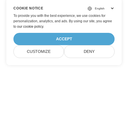
COOKIE NOTICE
To provide you with the best experience, we use cookies for
personalization, analytics, and ads. By using our site, you agree
to
our cookie policy
.
ACCEPT
CUSTOMIZE
DENY