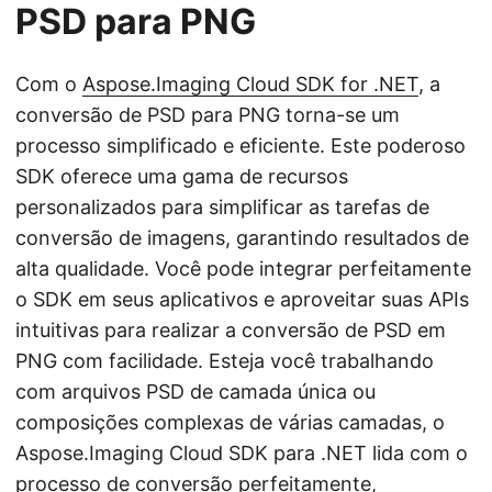
PSD para PNG
Com o
Aspose.Imaging Cloud SDK for .NET
, a
conversão de PSD para PNG torna-se um
processo simplificado e eficiente. Este poderoso
SDK oferece uma gama de recursos
personalizados para simplificar as tarefas de
conversão de imagens, garantindo resultados de
alta qualidade. Você pode integrar perfeitamente
o SDK em seus aplicativos e aproveitar suas APIs
intuitivas para realizar a conversão de PSD em
PNG com facilidade. Esteja você trabalhando
com arquivos PSD de camada única ou
composições complexas de várias camadas, o
Aspose.Imaging Cloud SDK para .NET lida com o
processo de conversão perfeitamente,