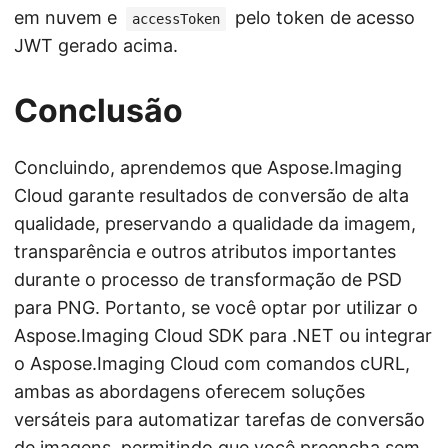
em nuvem e
pelo token de acesso
accessToken
JWT gerado acima.
Conclusão
Concluindo, aprendemos que Aspose.Imaging
Cloud garante resultados de conversão de alta
qualidade, preservando a qualidade da imagem,
transparência e outros atributos importantes
durante o processo de transformação de PSD
para PNG. Portanto, se você optar por utilizar o
Aspose.Imaging Cloud SDK para .NET ou integrar
o Aspose.Imaging Cloud com comandos cURL,
ambas as abordagens oferecem soluções
versáteis para automatizar tarefas de conversão
de imagens, permitindo que você preencha sem