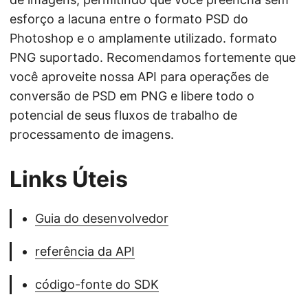
esforço a lacuna entre o formato PSD do
Photoshop e o amplamente utilizado. formato
PNG suportado. Recomendamos fortemente que
você aproveite nossa API para operações de
conversão de PSD em PNG e libere todo o
potencial de seus fluxos de trabalho de
processamento de imagens.
Links Úteis
Guia do desenvolvedor
referência da API
código-fonte do SDK