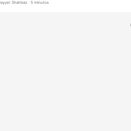
Nayyer Shahbaz · 5 minutos