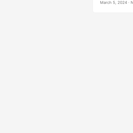
March 5, 2024
· 