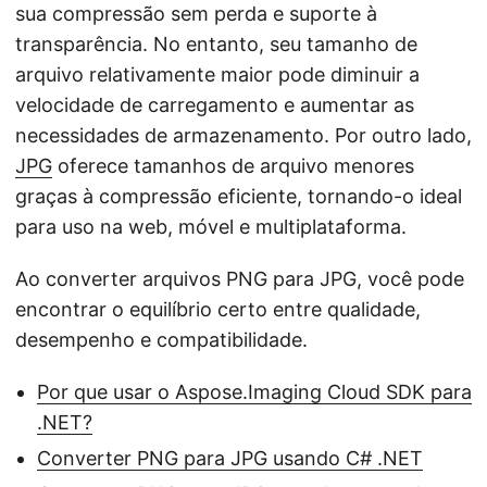
ã
sua compressão sem perda e suporte à
o
transparência. No entanto, seu tamanho de
arquivo relativamente maior pode diminuir a
velocidade de carregamento e aumentar as
necessidades de armazenamento. Por outro lado,
JPG
oferece tamanhos de arquivo menores
graças à compressão eficiente, tornando-o ideal
para uso na web, móvel e multiplataforma.
Ao converter arquivos PNG para JPG, você pode
encontrar o equilíbrio certo entre qualidade,
desempenho e compatibilidade.
Por que usar o Aspose.Imaging Cloud SDK para
.NET?
Converter PNG para JPG usando C# .NET