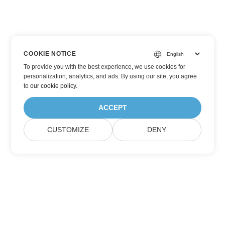
COOKIE NOTICE
To provide you with the best experience, we use cookies for
personalization, analytics, and ads. By using our site, you agree
to
our cookie policy
.
ACCEPT
CUSTOMIZE
DENY