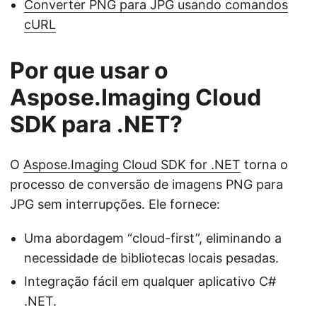
Converter PNG para JPG usando comandos
cURL
Por que usar o
Aspose.Imaging Cloud
SDK para .NET?
O
Aspose.Imaging Cloud SDK for .NET
torna o
processo de conversão de imagens PNG para
JPG sem interrupções. Ele fornece:
Uma abordagem “cloud-first”, eliminando a
necessidade de bibliotecas locais pesadas.
Integração fácil em qualquer aplicativo C#
.NET.