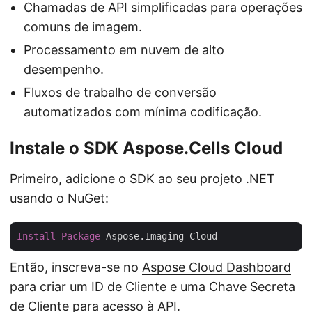
Chamadas de API simplificadas para operações
comuns de imagem.
Processamento em nuvem de alto
desempenho.
Fluxos de trabalho de conversão
automatizados com mínima codificação.
Instale o SDK Aspose.Cells Cloud
Primeiro, adicione o SDK ao seu projeto .NET
usando o NuGet:
Install
-
Package
Então, inscreva-se no
Aspose Cloud Dashboard
para criar um ID de Cliente e uma Chave Secreta
de Cliente para acesso à API.