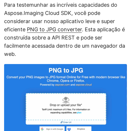
Para testemunhar as incríveis capacidades do
Aspose.Imaging Cloud SDK, você pode
considerar usar nosso aplicativo leve e super
eficiente
PNG to JPG converter
. Esta aplicação é
construída sobre a API REST e pode ser
facilmente acessada dentro de um navegador da
web.