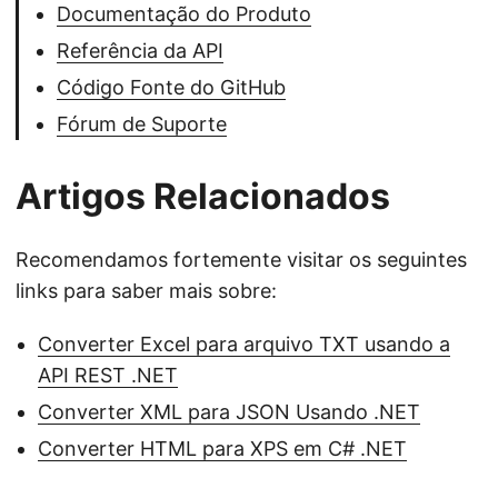
Documentação do Produto
Referência da API
Código Fonte do GitHub
Fórum de Suporte
Artigos Relacionados
Recomendamos fortemente visitar os seguintes
links para saber mais sobre:
Converter Excel para arquivo TXT usando a
API REST .NET
Converter XML para JSON Usando .NET
Converter HTML para XPS em C# .NET