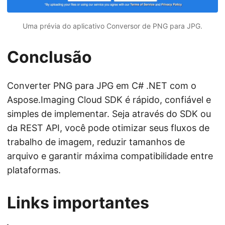
Uma prévia do aplicativo Conversor de PNG para JPG.
Conclusão
Converter PNG para JPG em C# .NET com o
Aspose.Imaging Cloud SDK é rápido, confiável e
simples de implementar. Seja através do SDK ou
da REST API, você pode otimizar seus fluxos de
trabalho de imagem, reduzir tamanhos de
arquivo e garantir máxima compatibilidade entre
plataformas.
Links importantes