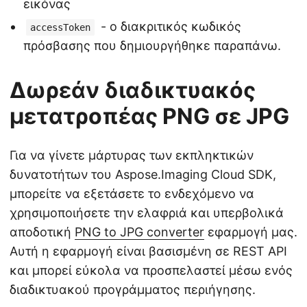
εικόνας
- ο διακριτικός κωδικός
accessToken
πρόσβασης που δημιουργήθηκε παραπάνω.
Δωρεάν διαδικτυακός
μετατροπέας PNG σε JPG
Για να γίνετε μάρτυρας των εκπληκτικών
δυνατοτήτων του Aspose.Imaging Cloud SDK,
μπορείτε να εξετάσετε το ενδεχόμενο να
χρησιμοποιήσετε την ελαφριά και υπερβολικά
αποδοτική
PNG to JPG converter
εφαρμογή μας.
Αυτή η εφαρμογή είναι βασισμένη σε REST API
και μπορεί εύκολα να προσπελαστεί μέσω ενός
διαδικτυακού προγράμματος περιήγησης.