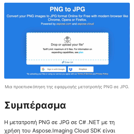
Μια προεπισκόπηση της εφαρμογής μετατροπής PNG σε JPG.
Συμπέρασμα
Η μετατροπή PNG σε JPG σε C# .NET με τη
χρήση του Aspose.Imaging Cloud SDK είναι