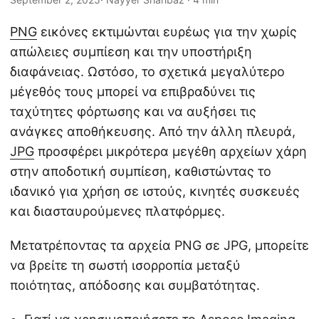
η
ς
PNG
εικόνες εκτιμώνται ευρέως για την χωρίς
απώλειες συμπίεση και την υποστήριξη
διαφάνειας. Ωστόσο, το σχετικά μεγαλύτερο
μέγεθός τους μπορεί να επιβραδύνει τις
ταχύτητες φόρτωσης και να αυξήσει τις
ανάγκες αποθήκευσης. Από την άλλη πλευρά,
JPG
προσφέρει μικρότερα μεγέθη αρχείων χάρη
στην αποδοτική συμπίεση, καθιστώντας το
ιδανικό για χρήση σε ιστούς, κινητές συσκευές
και διασταυρούμενες πλατφόρμες.
Μετατρέποντας τα αρχεία PNG σε JPG, μπορείτε
να βρείτε τη σωστή ισορροπία μεταξύ
ποιότητας, απόδοσης και συμβατότητας.