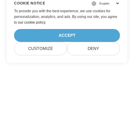
COOKIE NOTICE
To provide you with the best experience, we use cookies for
personalization, analytics, and ads. By using our site, you agree
to
our cookie policy
.
ACCEPT
CUSTOMIZE
DENY