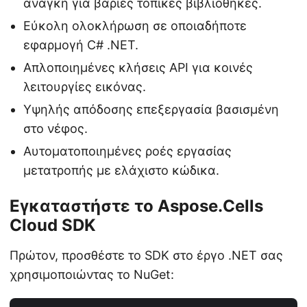
ανάγκη για βαριές τοπικές βιβλιοθήκες.
Εύκολη ολοκλήρωση σε οποιαδήποτε
εφαρμογή C# .NET.
Απλοποιημένες κλήσεις API για κοινές
λειτουργίες εικόνας.
Υψηλής απόδοσης επεξεργασία βασισμένη
στο νέφος.
Αυτοματοποιημένες ροές εργασίας
μετατροπής με ελάχιστο κώδικα.
Εγκαταστήστε το Aspose.Cells
Cloud SDK
Πρώτον, προσθέστε το SDK στο έργο .NET σας
χρησιμοποιώντας το NuGet: