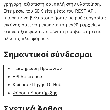
γρήγορη, αξιόπιστη και απλή στην υλοποίηση.
Είτε μέσω του SDK είτε μέσω του REST API,
μπορείτε να βελτιστοποιήσετε τις ροές εργασίας
εικόνας σας, να μειώσετε τα μεγέθη αρχείων
και να εξασφαλίσετε μέγιστη συμβατότητα σε
όλες τις πλατφόρμες.
Σημαντικοί σύνδεσμοι
Τεκμηρίωση Προϊόντος
API Reference
Κώδικας Πηγής GitHub
Φόρουμ Υποστήριξης
Σχετικά Άρθρα