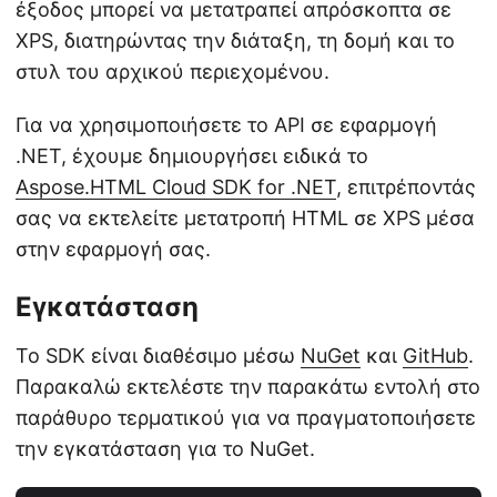
έξοδος μπορεί να μετατραπεί απρόσκοπτα σε
XPS, διατηρώντας την διάταξη, τη δομή και το
στυλ του αρχικού περιεχομένου.
Για να χρησιμοποιήσετε το API σε εφαρμογή
.NET, έχουμε δημιουργήσει ειδικά το
Aspose.HTML Cloud SDK for .NET
, επιτρέποντάς
σας να εκτελείτε μετατροπή HTML σε XPS μέσα
στην εφαρμογή σας.
Εγκατάσταση
Το SDK είναι διαθέσιμο μέσω
NuGet
και
GitHub
.
Παρακαλώ εκτελέστε την παρακάτω εντολή στο
παράθυρο τερματικού για να πραγματοποιήσετε
την εγκατάσταση για το NuGet.