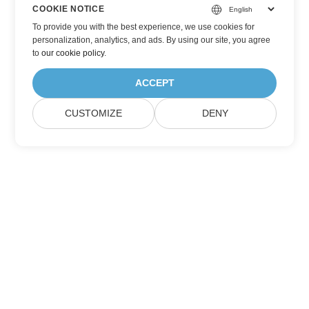
COOKIE NOTICE
To provide you with the best experience, we use cookies for
personalization, analytics, and ads. By using our site, you agree
to
our cookie policy
.
ACCEPT
CUSTOMIZE
DENY