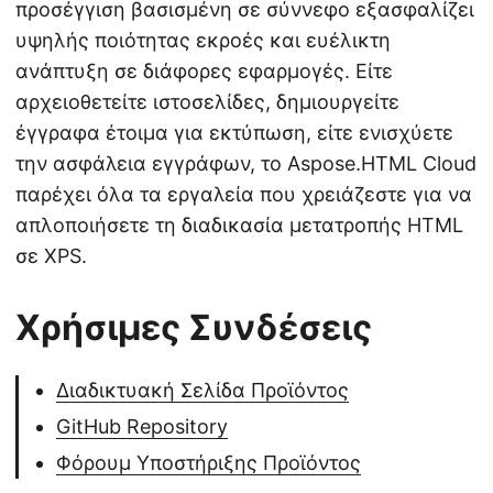
προσέγγιση βασισμένη σε σύννεφο εξασφαλίζει
υψηλής ποιότητας εκροές και ευέλικτη
ανάπτυξη σε διάφορες εφαρμογές. Είτε
αρχειοθετείτε ιστοσελίδες, δημιουργείτε
έγγραφα έτοιμα για εκτύπωση, είτε ενισχύετε
την ασφάλεια εγγράφων, το Aspose.HTML Cloud
παρέχει όλα τα εργαλεία που χρειάζεστε για να
απλοποιήσετε τη διαδικασία μετατροπής HTML
σε XPS.
Χρήσιμες Συνδέσεις
Διαδικτυακή Σελίδα Προϊόντος
GitHub Repository
Φόρουμ Υποστήριξης Προϊόντος