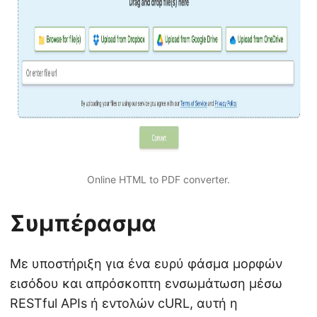
Online HTML to PDF converter.
Συμπέρασμα
Με υποστήριξη για ένα ευρύ φάσμα μορφών
εισόδου και απρόσκοπτη ενσωμάτωση μέσω
RESTful APIs ή εντολών cURL, αυτή η