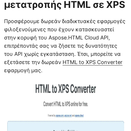
μετατροπής HTML σε XPS
Προσφέρουμε δωρεάν διαδικτυακές εφαρμογές
φιλοξενούμενες που έχουν κατασκευαστεί
στην κορυφή του Aspose.HTML Cloud API,
επιτρέποντάς σας να ζήσετε τις δυνατότητες
του API χωρίς εγκατάσταση. Έτσι, μπορείτε να
εξετάσετε την δωρεάν
HTML to XPS Converter
εφαρμογή μας.