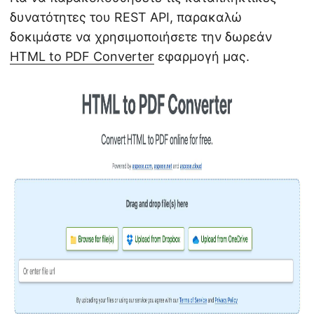
δυνατότητες του REST API, παρακαλώ
δοκιμάστε να χρησιμοποιήσετε την δωρεάν
HTML to PDF Converter
εφαρμογή μας.