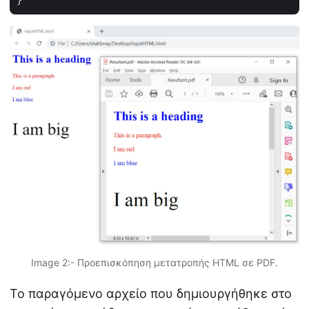
Image 2:- Προεπισκόπηση μετατροπής HTML σε PDF.
Το παραγόμενο αρχείο που δημιουργήθηκε στο