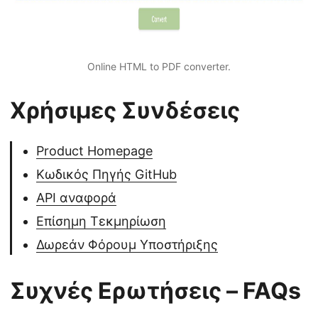
Online HTML to PDF converter.
Χρήσιμες Συνδέσεις
Product Homepage
Κωδικός Πηγής GitHub
API αναφορά
Επίσημη Τεκμηρίωση
Δωρεάν Φόρουμ Υποστήριξης
Συχνές Ερωτήσεις – FAQs