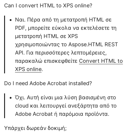
Can I convert HTML to XPS online?
Ναι. Πέρα από τη μετατροπή HTML σε
PDF, μπορείτε εύκολα να εκτελέσετε τη
μετατροπή HTML σε XPS
χρησιμοποιώντας το Aspose.HTML REST
API. Για περισσότερες λεπτομέρειες,
παρακαλώ επισκεφθείτε
Convert HTML to
XPS online
.
Do I need Adobe Acrobat installed?
Όχι. Αυτή είναι μια λύση βασισμένη στο
cloud και λειτουργεί ανεξάρτητα από το
Adobe Acrobat ή παρόμοια προϊόντα.
Υπάρχει δωρεάν δοκιμή;