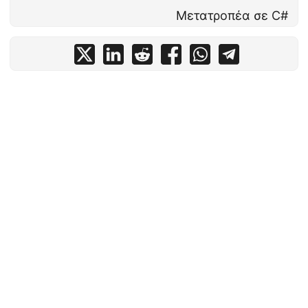
Μετατροπέα σε C#