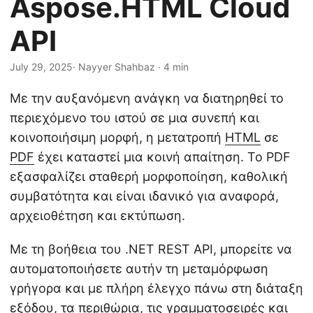
Aspose.HTML Cloud
η
ς
API
July 29, 2025
· Nayyer Shahbaz · 4 min
Με την αυξανόμενη ανάγκη να διατηρηθεί το
περιεχόμενο του ιστού σε μια συνεπή και
κοινοποιήσιμη μορφή, η μετατροπή
HTML
σε
PDF
έχει καταστεί μια κοινή απαίτηση. Το PDF
εξασφαλίζει σταθερή μορφοποίηση, καθολική
συμβατότητα και είναι ιδανικό για αναφορά,
αρχειοθέτηση και εκτύπωση.
Με τη βοήθεια του .NET REST API, μπορείτε να
αυτοματοποιήσετε αυτήν τη μεταμόρφωση
γρήγορα και με πλήρη έλεγχο πάνω στη διάταξη
εξόδου, τα περιθώρια, τις γραμματοσειρές και