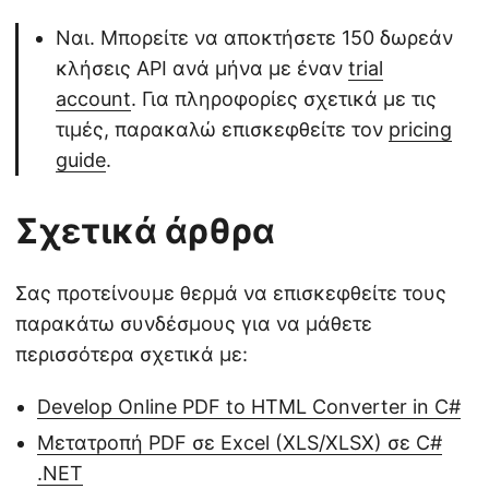
Ναι. Μπορείτε να αποκτήσετε 150 δωρεάν
κλήσεις API ανά μήνα με έναν
trial
account
. Για πληροφορίες σχετικά με τις
τιμές, παρακαλώ επισκεφθείτε τον
pricing
guide
.
Σχετικά άρθρα
Σας προτείνουμε θερμά να επισκεφθείτε τους
παρακάτω συνδέσμους για να μάθετε
περισσότερα σχετικά με:
Develop Online PDF to HTML Converter in C#
Μετατροπή PDF σε Excel (XLS/XLSX) σε C#
.NET