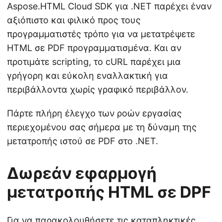
Aspose.HTML Cloud SDK για .NET παρέχει έναν
αξιόπιστο και φιλικό προς τους
προγραμματιστές τρόπο για να μετατρέψετε
HTML σε PDF προγραμματισμένα. Και αν
προτιμάτε scripting, το cURL παρέχει μια
γρήγορη και εύκολη εναλλακτική για
περιβάλλοντα χωρίς γραφικό περιβάλλον.
Πάρτε πλήρη έλεγχο των ροών εργασίας
περιεχομένου σας σήμερα με τη δύναμη της
μετατροπής ιστού σε PDF στο .NET.
Δωρεάν εφαρμογή
μετατροπής HTML σε DPF
Για να παρακολουθήσετε τις καταπληκτικές