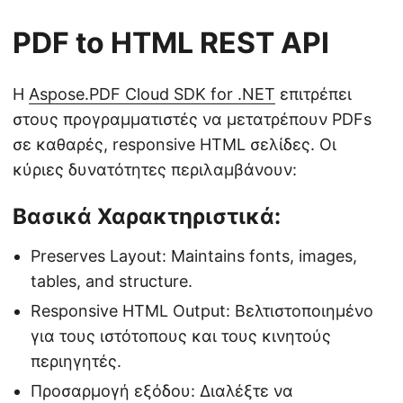
PDF to HTML REST API
Η
Aspose.PDF Cloud SDK for .NET
επιτρέπει
στους προγραμματιστές να μετατρέπουν PDFs
σε καθαρές, responsive HTML σελίδες. Οι
κύριες δυνατότητες περιλαμβάνουν:
Βασικά Χαρακτηριστικά:
Preserves Layout: Maintains fonts, images,
tables, and structure.
Responsive HTML Output: Βελτιστοποιημένο
για τους ιστότοπους και τους κινητούς
περιηγητές.
Προσαρμογή εξόδου: Διαλέξτε να