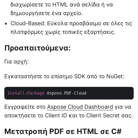
διαχωρίσετε το HTML ανά σελίδα ή να
δημιουργήσετε ένα αρχείο.
Cloud-Based: Εύκολα προσβάσιμο σε όλες τις
πλατφόρμες χωρίς τοπικές εξαρτήσεις.
Προαπαιτούμενα:
Για αρχή:
Εγκαταστήστε το επίσημο SDK από το NuGet:
Install
-
Package
Εγγραφείτε στο
Aspose Cloud Dashboard
για να
αποκτήσετε το Client ID και το Client Secret σας.
Μετατροπή PDF σε HTML σε C#