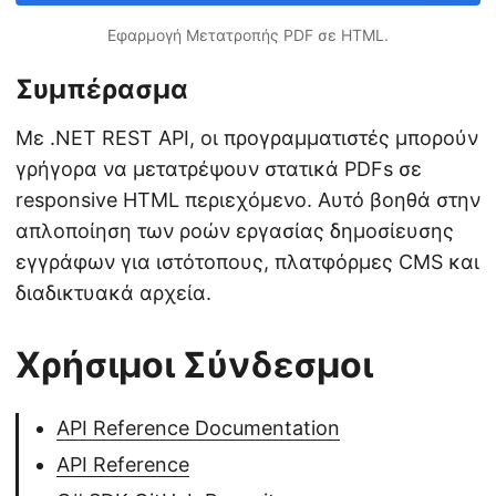
Εφαρμογή Μετατροπής PDF σε HTML.
Συμπέρασμα
Με .NET REST API, οι προγραμματιστές μπορούν
γρήγορα να μετατρέψουν στατικά PDFs σε
responsive HTML περιεχόμενο. Αυτό βοηθά στην
απλοποίηση των ροών εργασίας δημοσίευσης
εγγράφων για ιστότοπους, πλατφόρμες CMS και
διαδικτυακά αρχεία.
Χρήσιμοι Σύνδεσμοι
API Reference Documentation
API Reference