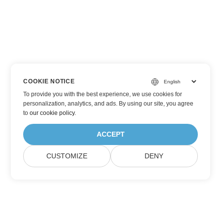
COOKIE NOTICE
To provide you with the best experience, we use cookies for
personalization, analytics, and ads. By using our site, you agree
to
our cookie policy
.
ACCEPT
CUSTOMIZE
DENY