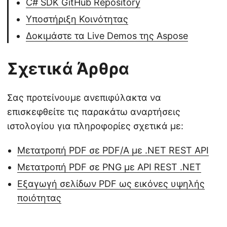
C# SDK GitHub Repository
Υποστήριξη Κοινότητας
Δοκιμάστε τα Live Demos της Aspose
Σχετικά Άρθρα
Σας προτείνουμε ανεπιφύλακτα να
επισκεφθείτε τις παρακάτω αναρτήσεις
ιστολογίου για πληροφορίες σχετικά με:
Μετατροπή PDF σε PDF/A με .NET REST API
Μετατροπή PDF σε PNG με API REST .NET
Εξαγωγή σελίδων PDF ως εικόνες υψηλής
ποιότητας