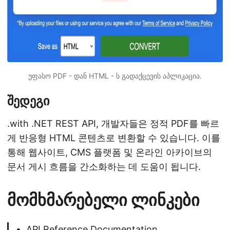
უფასო PDF - დან HTML - ს გადაქცევის აპლიკაცია.
შედეგი
.with .NET REST API, 개발자들은 정적 PDF를 빠르
게 반응형 HTML 콘텐츠로 변환할 수 있습니다. 이를
통해 웹사이트, CMS 플랫폼 및 온라인 아카이브의
문서 게시 흐름을 간소화하는 데 도움이 됩니다.
მომხმარებელი ლინკები
API Reference Documentation