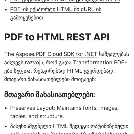
PDF-ის ექსპორტი HTML-ში cURL-ის
გამოყენებით
PDF to HTML REST API
The
Aspose.PDF Cloud SDK for .NET
საშუალებას
აძლევს razvojს, რომ გადა Transformation PDF-
ები სუფთა, რეაგირებად HTML გვერდებად.
მთავარი მახასიათებლები მოიცავენ:
მთავარი მახასიათებლები:
Preserves Layout: Maintains fonts, images,
tables, and structure.
პასუხისმგებელი HTML შედეგი: ოპტიმიზებული