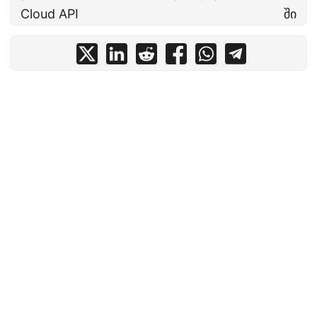
Cloud API
ში