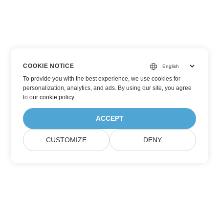
COOKIE NOTICE
To provide you with the best experience, we use cookies for
personalization, analytics, and ads. By using our site, you agree
to
our cookie policy
.
ACCEPT
CUSTOMIZE
DENY