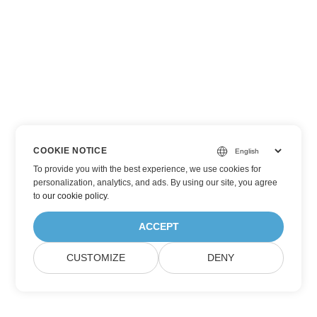
COOKIE NOTICE
To provide you with the best experience, we use cookies for
personalization, analytics, and ads. By using our site, you agree
to
our cookie policy
.
ACCEPT
CUSTOMIZE
DENY