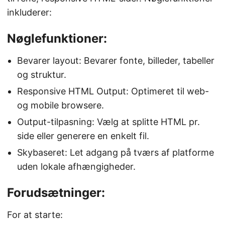
inkluderer:
Nøglefunktioner:
Bevarer layout: Bevarer fonte, billeder, tabeller
og struktur.
Responsive HTML Output: Optimeret til web-
og mobile browsere.
Output-tilpasning: Vælg at splitte HTML pr.
side eller generere en enkelt fil.
Skybaseret: Let adgang på tværs af platforme
uden lokale afhængigheder.
Forudsætninger:
For at starte: