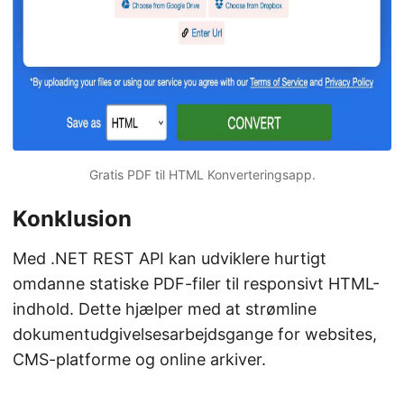
Gratis PDF til HTML Konverteringsapp.
Konklusion
Med .NET REST API kan udviklere hurtigt
omdanne statiske PDF-filer til responsivt HTML-
indhold. Dette hjælper med at strømline
dokumentudgivelsesarbejdsgange for websites,
CMS-platforme og online arkiver.