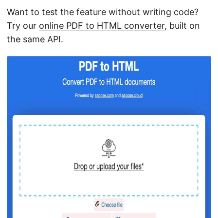
Want to test the feature without writing code?
Try our
online PDF to HTML converter
, built on
the same API.