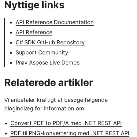
Nyttige links
API Reference Documentation
API Reference
C# SDK GitHub Repository
Support Community
Prøv Aspose Live Demos
Relaterede artikler
Vi anbefaler kraftigt at besøge følgende
blogindlæg for information om:
Convert PDF to PDF/A med .NET REST API
PDF til PNG-konvertering med .NET REST API