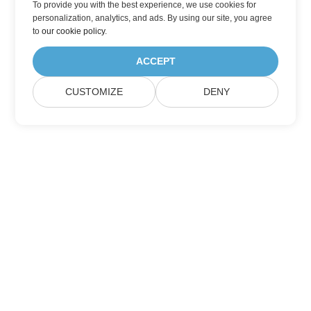
To provide you with the best experience, we use cookies for
personalization, analytics, and ads. By using our site, you agree
to
our cookie policy
.
ACCEPT
CUSTOMIZE
DENY
Домашній
Продукція