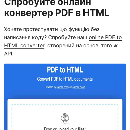
Спробуйте онлайн
конвертер PDF в HTML
Хочете протестувати цю функцію без
написання коду? Спробуйте наш
online PDF to
HTML converter
, створений на основі того ж
API.