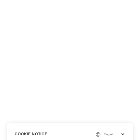
COOKIE NOTICE