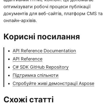
оптимізувати робочі процеси публікації
документів для веб-сайтів, платформ CMS та
онлайн-архівів.
Корисні посилання
API Reference Documentation
API Reference
C# SDK GitHub Repository
Підтримка спільноти
Спробуйте живі демонстрації Aspose
Схожі статті