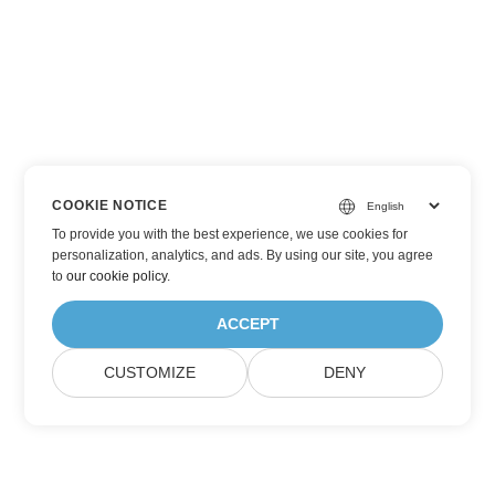
COOKIE NOTICE
To provide you with the best experience, we use cookies for
personalization, analytics, and ads. By using our site, you agree
to
our cookie policy
.
ACCEPT
CUSTOMIZE
DENY