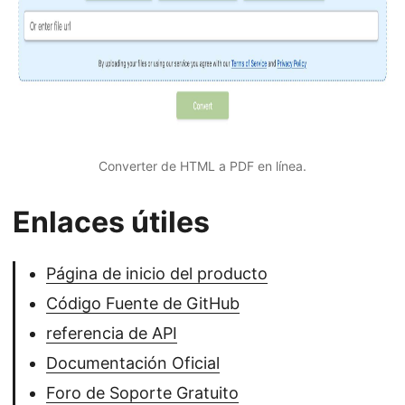
Converter de HTML a PDF en línea.
Enlaces útiles
Página de inicio del producto
Código Fuente de GitHub
referencia de API
Documentación Oficial
Foro de Soporte Gratuito