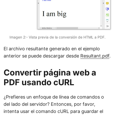
Imagen 2:- Vista previa de la conversión de HTML a PDF.
El archivo resultante generado en el ejemplo
anterior se puede descargar desde
Resultant.pdf
.
Convertir página web a
PDF usando cURL
¿Prefieres un enfoque de línea de comandos o
del lado del servidor? Entonces, por favor,
intenta usar el comando cURL para guardar el