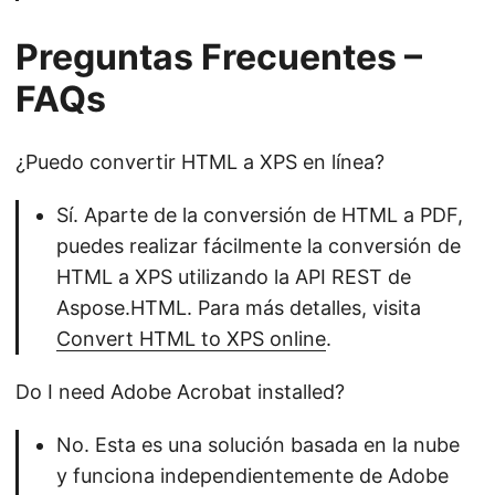
Preguntas Frecuentes –
FAQs
¿Puedo convertir HTML a XPS en línea?
Sí. Aparte de la conversión de HTML a PDF,
puedes realizar fácilmente la conversión de
HTML a XPS utilizando la API REST de
Aspose.HTML. Para más detalles, visita
Convert HTML to XPS online
.
Do I need Adobe Acrobat installed?
No. Esta es una solución basada en la nube
y funciona independientemente de Adobe