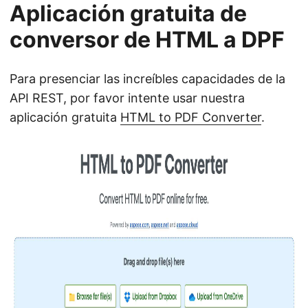
Aplicación gratuita de
conversor de HTML a DPF
Para presenciar las increíbles capacidades de la
API REST, por favor intente usar nuestra
aplicación gratuita
HTML to PDF Converter
.