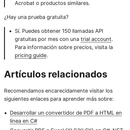
Acrobat o productos similares.
¿Hay una prueba gratuita?
Sí. Puedes obtener 150 llamadas API
gratuitas por mes con una
trial account
.
Para información sobre precios, visita la
pricing guide
.
Artículos relacionados
Recomendamos encarecidamente visitar los
siguientes enlaces para aprender más sobre:
Desarrollar un convertidor de PDF a HTML en
línea en C#