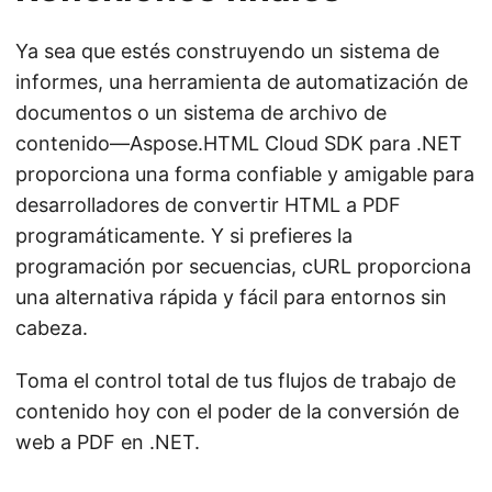
Ya sea que estés construyendo un sistema de
informes, una herramienta de automatización de
documentos o un sistema de archivo de
contenido—Aspose.HTML Cloud SDK para .NET
proporciona una forma confiable y amigable para
desarrolladores de convertir HTML a PDF
programáticamente. Y si prefieres la
programación por secuencias, cURL proporciona
una alternativa rápida y fácil para entornos sin
cabeza.
Toma el control total de tus flujos de trabajo de
contenido hoy con el poder de la conversión de
web a PDF en .NET.