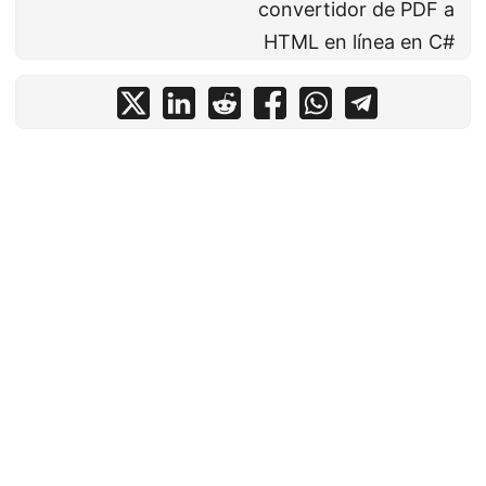
convertidor de PDF a
HTML en línea en C#