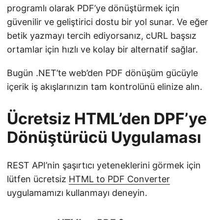
programlı olarak PDF’ye dönüştürmek için
güvenilir ve geliştirici dostu bir yol sunar. Ve eğer
betik yazmayı tercih ediyorsanız, cURL başsız
ortamlar için hızlı ve kolay bir alternatif sağlar.
Bugün .NET’te web’den PDF dönüşüm gücüyle
içerik iş akışlarınızın tam kontrolünü elinize alın.
Ücretsiz HTML’den DPF’ye
Dönüştürücü Uygulaması
REST API’nin şaşırtıcı yeteneklerini görmek için
lütfen ücretsiz
HTML to PDF Converter
uygulamamızı kullanmayı deneyin.