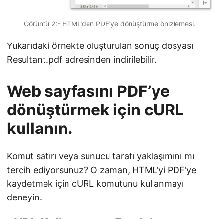
Görüntü 2:- HTML’den PDF’ye dönüştürme önizlemesi.
Yukarıdaki örnekte oluşturulan sonuç dosyası
Resultant.pdf
adresinden indirilebilir.
Web sayfasını PDF’ye
dönüştürmek için cURL
kullanın.
Komut satırı veya sunucu tarafı yaklaşımını mı
tercih ediyorsunuz? O zaman, HTML’yi PDF’ye
kaydetmek için cURL komutunu kullanmayı
deneyin.