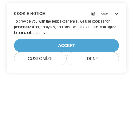
COOKIE NOTICE
To provide you with the best experience, we use cookies for
personalization, analytics, and ads. By using our site, you agree
to
our cookie policy
.
ACCEPT
CUSTOMIZE
DENY