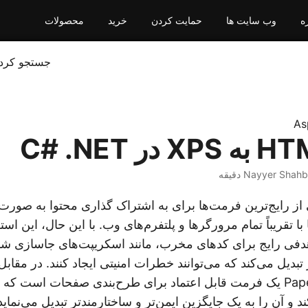
ه
وب سایت ها
حمایت کردن
خرید
محصولات
جستجو کرد
As
 از رایج‌ترین فرمت‌ها برای به اشتراک گذاری محتوا به صورت آ
ا تقریباً تمام مرورگرها و پلتفرم‌های وب. با این حال، این اس
دیل می‌کند که می‌توانند خطرات امنیتی ایجاد کنند. در مقابل
Paper Specification) یک فرمت قابل اعتماد برای طرح‌بندی صفحات است 
 و آن را به یک جایگزین ایمن‌تر و ساختارمندتر تبدیل می‌نماید