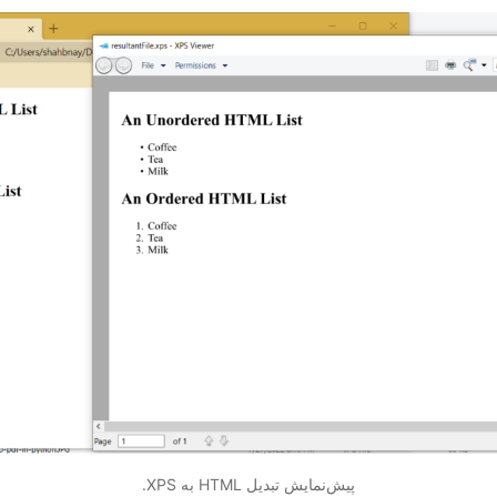
پیش‌نمایش تبدیل HTML به XPS.