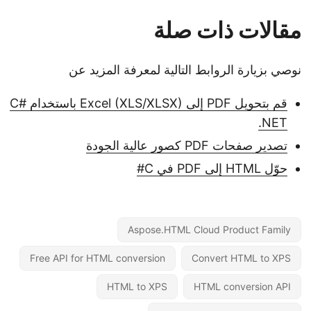
مقالات ذات صلة
نوصي بزيارة الروابط التالية لمعرفة المزيد عن
قم بتحويل PDF إلى Excel (XLS/XLSX) باستخدام C#
.NET
تصدير صفحات PDF كصور عالية الجودة
حوّل HTML إلى PDF في C#
Aspose.HTML Cloud Product Family
Free API for HTML conversion
Convert HTML to XPS
HTML to XPS
HTML conversion API