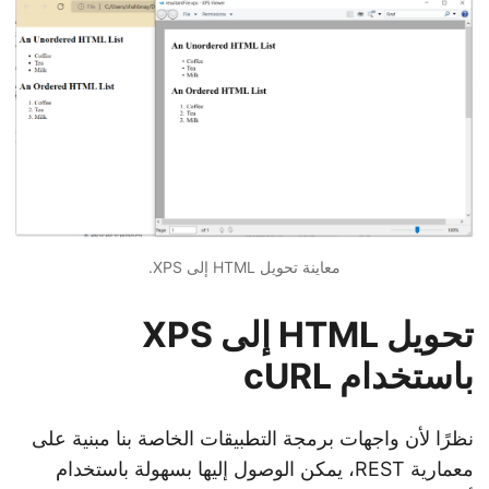
معاينة تحويل HTML إلى XPS.
تحويل HTML إلى XPS
باستخدام cURL
نظرًا لأن واجهات برمجة التطبيقات الخاصة بنا مبنية على
معمارية REST، يمكن الوصول إليها بسهولة باستخدام