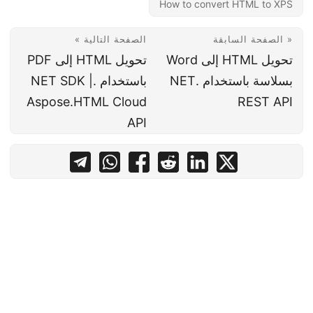
How to convert HTML to XPS
« الصفحة السابقة
الصفحة التالية »
تحويل HTML إلى Word
تحويل HTML إلى PDF
بسلاسة باستخدام .NET
باستخدام .NET SDK |
Aspose.HTML Cloud
REST API
API