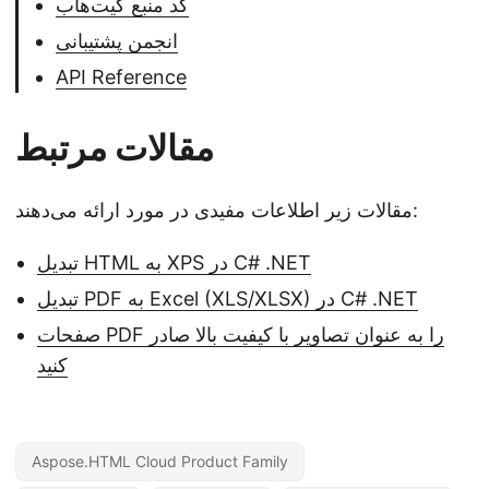
کد منبع گیت‌هاب
انجمن پشتیبانی
API Reference
مقالات مرتبط
مقالات زیر اطلاعات مفیدی در مورد ارائه می‌دهند:
تبدیل HTML به XPS در C# .NET
تبدیل PDF به Excel (XLS/XLSX) در C# .NET
صفحات PDF را به عنوان تصاویر با کیفیت بالا صادر
کنید
Aspose.HTML Cloud Product Family