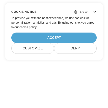
COOKIE NOTICE
To provide you with the best experience, we use cookies for
personalization, analytics, and ads. By using our site, you agree
to
our cookie policy
.
ACCEPT
CUSTOMIZE
DENY