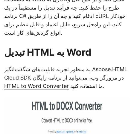
طرح را حفظ کنید. چه فرآیند تبدیل را مستقیماً در یک
برنامه C# ادغام کنید و چه آن را از طریق cURL خودکار
کنید، این راه‌حل سریع، قابل اعتماد و قابل تنظیم برای
انواع گردش‌های کار است.
تبدیل HTML به Word
به منظور تجربه قابلیت‌های شگفت‌انگیز Aspose.HTML
Cloud SDK در مرورگر وب، می‌توانید از برنامه رایگان
ما استفاده کنید.
HTML to Word Converter