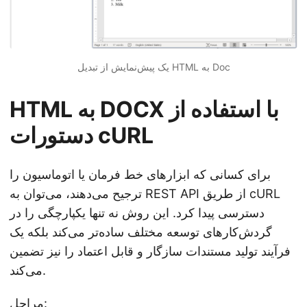
یک پیش‌نمایش از تبدیل HTML به Doc
HTML به DOCX با استفاده از
دستورات cURL
برای کسانی که ابزارهای خط فرمان یا اتوماسیون را
ترجیح می‌دهند، می‌توان به REST API از طریق cURL
دسترسی پیدا کرد. این روش نه تنها یکپارچگی را در
گردش‌کارهای توسعه مختلف ساده‌تر می‌کند بلکه یک
فرآیند تولید مستندات سازگار و قابل اعتماد را نیز تضمین
می‌کند.
مراحل: