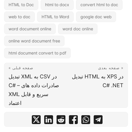
HTML to Doc
html to docx
convert html to doc
web to doc
HTML to Word
google doc web
word document online
word doc online
online word document free
html document convert to pdf
صفحه بعدی »
« صفحه قبلی
تبدیل HTML به XPS در
تبدیل XML به CSV در
C# .NET
C# – صادرات داده های
XML سریع و قابل
اعتماد