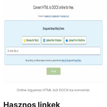
Online ingyenes HTML-ból DOCX-ba konverter.
Hasznos linkek