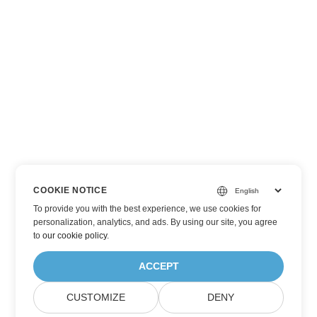
COOKIE NOTICE
To provide you with the best experience, we use cookies for
personalization, analytics, and ads. By using our site, you agree
to
our cookie policy
.
ACCEPT
CUSTOMIZE
DENY