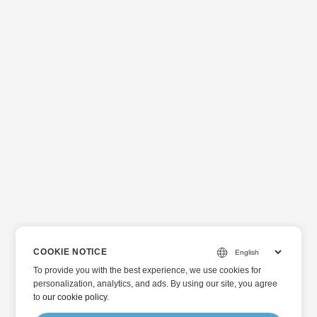
COOKIE NOTICE
To provide you with the best experience, we use cookies for
personalization, analytics, and ads. By using our site, you agree
to
our cookie policy
.